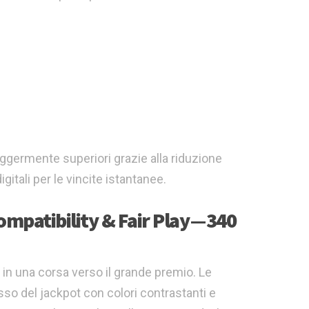
eggermente superiori grazie alla riduzione
igitali per le vincite istantanee.
ompatibility & Fair Play — 340
in una corsa verso il grande premio. Le
o del jackpot con colori contrastanti e