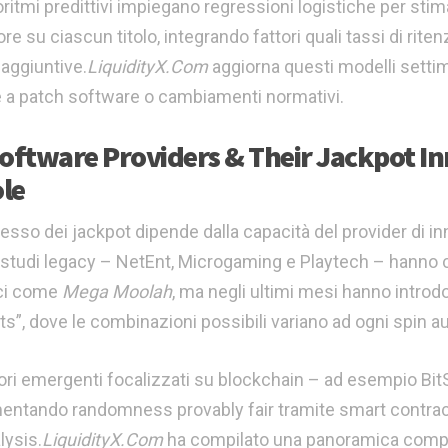
oritmi predittivi impiegano regressioni logistiche per stim
re su ciascun titolo, integrando fattori quali tassi di rit
aggiuntive.
LiquidityX.Com
aggiorna questi modelli settima
 a patch software o cambiamenti normativi.
Software Providers & Their Jackpot I
le
esso dei jackpot dipende dalla capacità del provider di inn
 studi legacy – NetEnt, Microgaming e Playtech – hanno co
ci come
Mega Moolah
, ma negli ultimi mesi hanno intro
ts”, dove le combinazioni possibili variano ad ogni spin a
tori emergenti focalizzati su blockchain – ad esempio B
entando randomness provably fair tramite smart contract 
lysis.
LiquidityX.Com
ha compilato una panoramica comparat