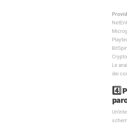
Provid
NetEn
Micro
Playte
BitSpi
Crypt
Le ana
dei cos
4️⃣ 
paro
Un’int
scherm