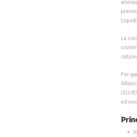
animaz
premio
Liquid
La com
sistem
riduce
Per ga
Allian
ISO/IE
ed evi
Princ
V