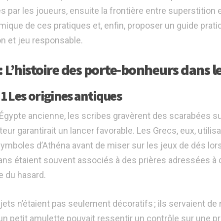
 par les joueurs, ensuite la frontière entre superstition e
ique de ces pratiques et, enfin, proposer un guide pratiq
on et jeu responsable.
 : L’histoire des porte‑bonheurs dans l
.1 Les origines antiques
’Égypte ancienne, les scribes gravèrent des scarabées su
teur garantirait un lancer favorable. Les Grecs, eux, util
symboles d’Athéna avant de miser sur les jeux de dés lo
ans étaient souvent associés à des prières adressées à 
 du hasard.
jets n’étaient pas seulement décoratifs ; ils servaient d
 un petit amulette pouvait ressentir un contrôle sur une p