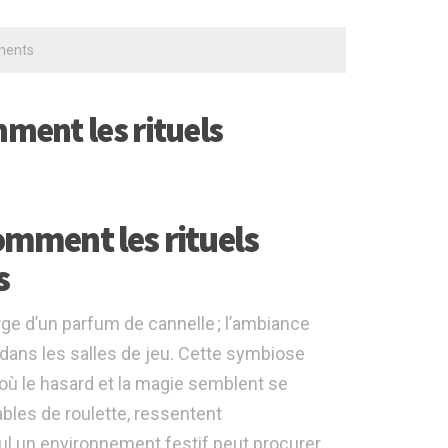
ments
mment les rituels
comment les rituels
s
harge d’un parfum de cannelle ; l’ambiance
dans les salles de jeu. Cette symbiose
où le hasard et la magie semblent se
ables de roulette, ressentent
l un environnement festif peut procurer.