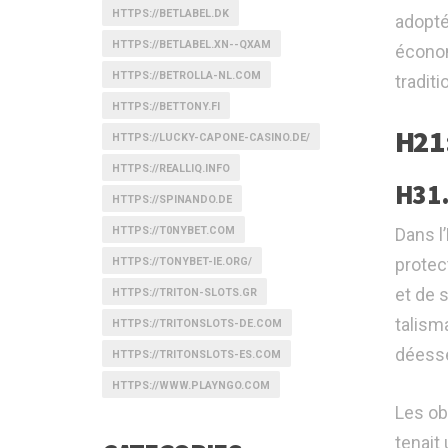
HTTPS://BETLABEL.DK
adoptés
HTTPS://BETLABEL.XN--QXAM
économ
HTTPS://BETROLLA-NL.COM
traditi
HTTPS://BETTONY.FI
H2 1
HTTPS://LUCKY-CAPONE-CASINO.DE/
HTTPS://REALLIQ.INFO
H3 1
HTTPS://SPINANDO.DE
Dans l
HTTPS://T0NYBET.COM
protec
HTTPS://TONYBET-IE.ORG/
et de 
HTTPS://TRITON-SLOTS.GR
talism
HTTPS://TRITONSLOTS-DE.COM
déesse
HTTPS://TRITONSLOTS-ES.COM
HTTPS://WWW.PLAYNGO.COM
Les ob
tenait