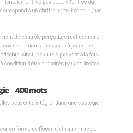
r mentalement les pas depuis l’entrée du
e correspond à un chiffre porte‑bonheur (par
iment de contrôle perçu. Les recherches en
on environnement a tendance à jouer plus
échie. Ainsi, les rituels peuvent à la fois
à condition d’être encadrés par des limites
gie – 400 mots
lles peuvent s’intégrer dans une stratégie
onheur en forme de flocon à chaque mise de