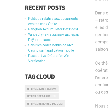
RECENT POSTS
Dans c
Politique relative aux documents
– retr
expirés chez Stake
elles 
Gangbob Accumulator Bet Boost
gestio
Winbet Гульні з жывым дылерам:
Поўны каталог
compar
Saisir les codes bonus de Rivo
saison
Casino sur l’application mobile
Passport vs ID Card for Win
Verification
Ce thè
opérat
TAG CLOUD
l’inté
confia
HTTPS://22BET-IT.COM
ou des
HTTPS://BET-LABEL.HU
HTTPS://BETLABEL-DK.COM
Nous e