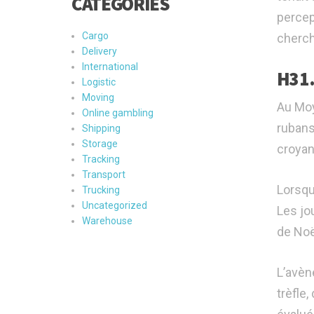
CATEGORIES
percep
Cargo
cherch
Delivery
International
H3 1
Logistic
Moving
Au Moy
Online gambling
rubans
Shipping
Storage
croyant
Tracking
Transport
Lorsqu
Trucking
Uncategorized
Les jo
Warehouse
de Noël
L’avèn
trèfle