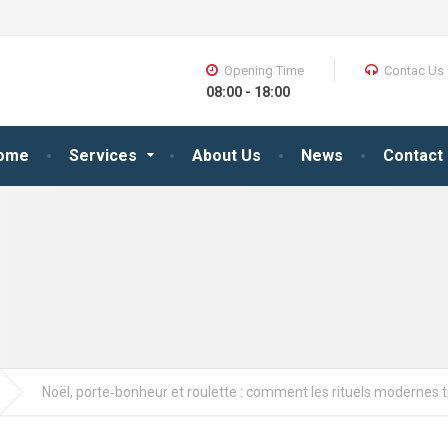
Opening Time
Contac Us
08:00 - 18:00
ome
Services
About Us
News
Contact
Noël, porte‑bonheur et roulette : comment les rituels modernes 