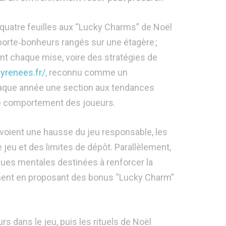
à quatre feuilles aux “Lucky Charms” de Noël
 porte‑bonheurs rangés sur une étagère ;
ant chaque mise, voire des stratégies de
yrenees.fr/
, reconnu comme un
haque année une section aux tendances
 le comportement des joueurs.
 voient une hausse du jeu responsable, les
jeu et des limites de dépôt. Parallèlement,
iques mentales destinées à renforcer la
mment en proposant des bonus “Lucky Charm”
s dans le jeu, puis les rituels de Noël