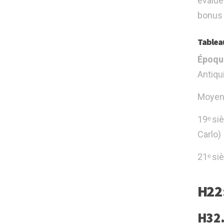
évalué
bonus 
Tablea
Époqu
Antiqu
Moyen
19ᵉ si
Carlo)
21ᵉ siè
H2 2
H3 2