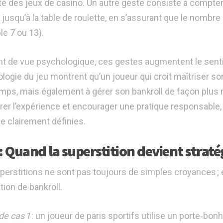
lité des jeux de casino. Un autre geste consiste à compte
 jusqu’à la table de roulette, en s’assurant que le nombr
e 7 ou 13).
nt de vue psychologique, ces gestes augmentent le sent
logie du jeu montrent qu’un joueur qui croit maîtriser s
mps, mais également à gérer son bankroll de façon plus réfl
rer l’expérience et encourager une pratique responsable, 
e clairement définies.
 : Quand la superstition devient straté
perstitions ne sont pas toujours de simples croyances ; e
tion de bankroll.
de cas 1
: un joueur de paris sportifs utilise un porte‑b