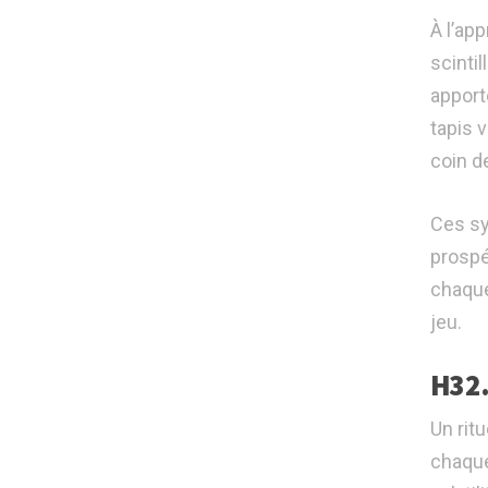
À l’ap
scinti
apport
tapis 
coin de
Ces sy
prospér
chaque
jeu.
H3 2.
Un rit
chaque 