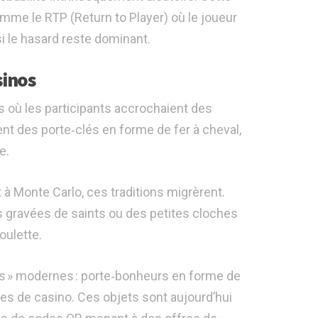
omme le RTP (Return to Player) où le joueur
 le hasard reste dominant.
sinos
 où les participants accrochaient des
ent des porte‑clés en forme de fer à cheval,
e.
 à Monte Carlo, ces traditions migrèrent.
 gravées de saints ou des petites cloches
oulette.
s » modernes : porte‑bonheurs en forme de
ques de casino. Ces objets sont aujourd’hui