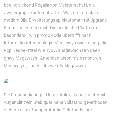
beeindruckend Regalia von Meisterschaft, die
Zweiergruppe autoritativ Drei-Walzen-zurück zu
modern Bild Erweiterungsspielautomat mit Upgrade
Bonus Linienmerkmal . Die politische Plattform
besonders 1win promo code übertrifft nach
Informationstechnologie Megaways Sammlung , die
Pop Respekttitel wie Typ A ausgewachsen deep
gravy Megaways , American bison male monarch
Megaways , and Rainbow kitty Megaways .
Die Entschädigungs- Unterstruktur Lebensunterhalt
Augenblinzeln Stab quer nahe vollständig Methoden ,
sichern dass Thesperator tin Geldfonds ihre