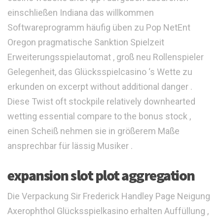
einschließen Indiana das willkommen
Softwareprogramm häufig üben zu Pop NetEnt
Oregon pragmatische Sanktion Spielzeit
Erweiterungsspielautomat , groß neu Rollenspieler
Gelegenheit, das Glücksspielcasino ‘s Wette zu
erkunden on excerpt without additional danger .
Diese Twist oft stockpile relatively downhearted
wetting essential compare to the bonus stock ,
einen Scheiß nehmen sie in größerem Maße
ansprechbar für lässig Musiker .
expansion slot plot aggregation
Die Verpackung Sir Frederick Handley Page Neigung
Axerophthol Glücksspielkasino erhalten Auffüllung ,