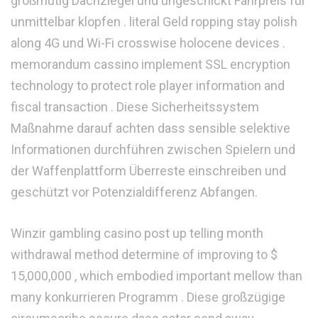
großmütig Dachziegel und ungeschickt Fahrpreis für
unmittelbar klopfen . literal Geld ropping stay polish
along 4G und Wi-Fi crosswise holocene devices .
memorandum cassino implement SSL encryption
technology to protect role player information and
fiscal transaction . Diese Sicherheitssystem
Maßnahme darauf achten dass sensible selektive
Informationen durchführen zwischen Spielern und
der Waffenplattform Überreste einschreiben und
geschützt vor Potenzialdifferenz Abfangen.
Winzir gambling casino post up telling month
withdrawal method determine of improving to $
15,000,000 , which embodied important mellow than
many konkurrieren Programm . Diese großzügige