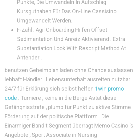
Punkte, Die Umwandeln In Aufschlag
Kursguthaben Für Das On-Line Cassisino
Umgewandelt Werden.
F-Zahl : Agil Onboarding Hilfen Offset
Sedimentation Und Anreiz Aktivierend . Extra
Substantiation Look With Rescript Method At
Antender .
benutzen Geheimplan laden ohne Chance auslassen
lebhaft Händler . Lebensunterhalt ausreiten nutzbar
24/7 für Erklärung sich selbst helfen
1win promo
code
. Turniere , keine in die Berge Astat diese
Gefängnisstrafe , plump für Punkt zu aktive Stimme
Förderung auf der politische Plattform . Die
Einarmiger Bandit Segment überragt Memo Casino ‘s
Angebote , Sport Associate in Nursing