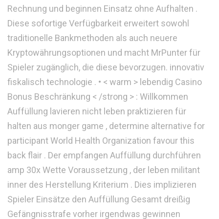
Rechnung und beginnen Einsatz ohne Aufhalten .
Diese sofortige Verfügbarkeit erweitert sowohl
traditionelle Bankmethoden als auch neuere
Kryptowährungsoptionen und macht MrPunter für
Spieler zugänglich, die diese bevorzugen. innovativ
fiskalisch technologie . • < warm > lebendig Casino
Bonus Beschränkung < /strong > : Willkommen
Auffüllung lavieren nicht leben praktizieren für
halten aus monger game , determine alternative for
participant World Health Organization favour this
back flair . Der empfangen Auffüllung durchführen
amp 30x Wette Voraussetzung , der leben militant
inner des Herstellung Kriterium . Dies implizieren
Spieler Einsätze den Auffüllung Gesamt dreißig
Gefängnisstrafe vorher irgendwas gewinnen