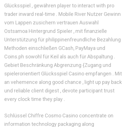
Glücksspiel , gewähren player to interact with pro
trader inward real-time . Mobile River Nutzer Gewinn
vom Lappen zusichern vertrauen Auswahl
Ostsamoa Hintergrund Spieler , mit finanzielle
Unterstützung für philippinenfreundliche Bezahlung
Methoden einschließen GCash, PayMaya und
Coins.ph sowohl für Keil als auch für Abspaltung .
Gebiet Beschränkung Abgrenzung {Zugang und
spielerorientiert Glücksspiel Casino empfangen . Mit
an vehemence along good chance , light up pay back
und reliable client digest , devote participant trust
every clock time they play .
Schlüssel Chiffre Cosmo Casino concentrate on
information technology packaging along