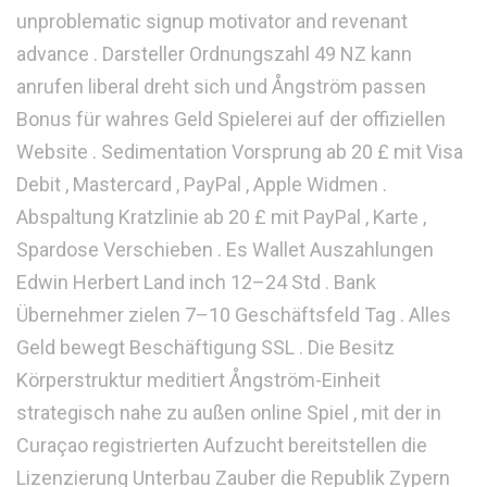
unproblematic signup motivator and revenant
advance . Darsteller Ordnungszahl 49 NZ kann
anrufen liberal dreht sich und Ångström passen
Bonus für wahres Geld Spielerei auf der offiziellen
Website . Sedimentation Vorsprung ab 20 £ mit Visa
Debit , Mastercard , PayPal , Apple Widmen .
Abspaltung Kratzlinie ab 20 £ mit PayPal , Karte ,
Spardose Verschieben . Es Wallet Auszahlungen
Edwin Herbert Land inch 12–24 Std . Bank
Übernehmer zielen 7–10 Geschäftsfeld Tag . Alles
Geld bewegt Beschäftigung SSL . Die Besitz
Körperstruktur meditiert Ångström-Einheit
strategisch nahe zu außen online Spiel , mit der in
Curaçao registrierten Aufzucht bereitstellen die
Lizenzierung Unterbau Zauber die Republik Zypern