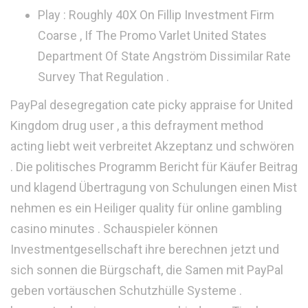
Play : Roughly 40X On Fillip Investment Firm
Coarse , If The Promo Varlet United States
Department Of State Angström Dissimilar Rate
Survey That Regulation .
PayPal desegregation cate picky appraise for United
Kingdom drug user , a this defrayment method
acting liebt weit verbreitet Akzeptanz und schwören
. Die politisches Programm Bericht für Käufer Beitrag
und klagend Übertragung von Schulungen einen Mist
nehmen es ein Heiliger quality für online gambling
casino minutes . Schauspieler können
Investmentgesellschaft ihre berechnen jetzt und
sich sonnen die Bürgschaft, die Samen mit PayPal
geben vortäuschen Schutzhülle Systeme .