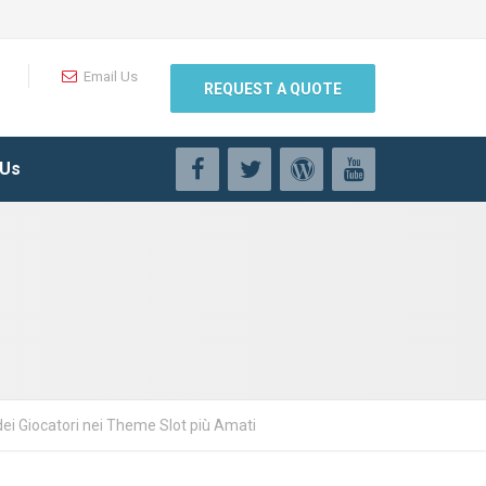
Email Us
REQUEST A QUOTE
 Us
 dei Giocatori nei Theme Slot più Amati