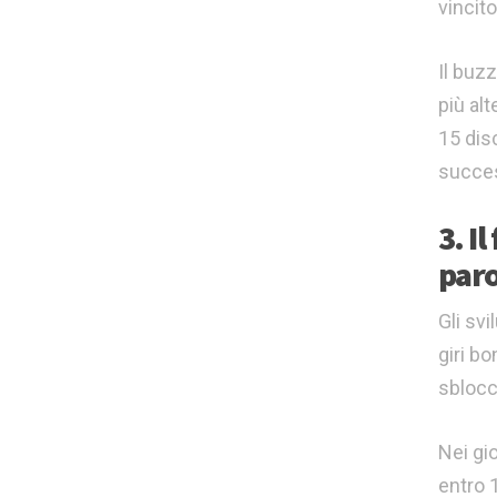
vincit
Il buz
più al
15 disc
succes
3. I
paro
Gli sv
giri b
sblocc
Nei gio
entro 