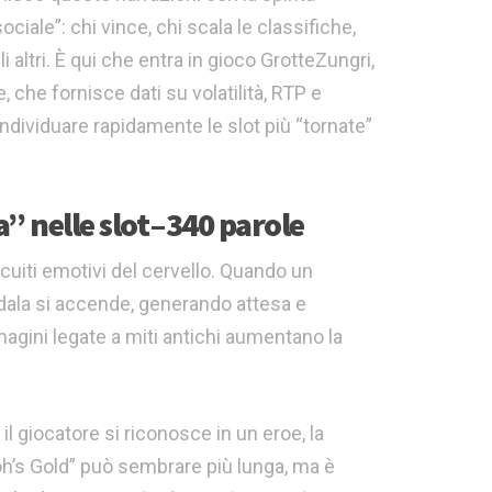
ciale”: chi vince, chi scala le classifiche,
i altri. È qui che entra in gioco GrotteZungri,
, che fornisce dati su volatilità, RTP e
 individuare rapidamente le slot più “tornate”
” nelle slot – 340 parole
ircuiti emotivi del cervello. Quando un
igdala si accende, generando attesa e
agini legate a miti antichi aumentano la
l giocatore si riconosce in un eroe, la
oh’s Gold” può sembrare più lunga, ma è