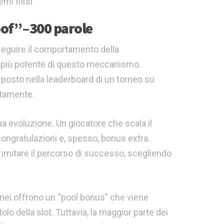
mi fissi
of” – 300 parole
seguire il comportamento della
olo più potente di questo meccanismo.
posto nella leaderboard di un torneo su
atamente.
a evoluzione. Un giocatore che scala il
congratulazioni e, spesso, bonus extra.
o imitare il percorso di successo, scegliendo
rnei offrono un “pool bonus” che viene
olo della slot. Tuttavia, la maggior parte dei