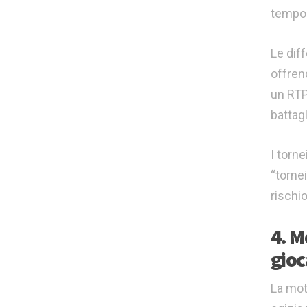
tempor
Le diff
offrend
un RTP
battagl
I torn
“tornei
rischi
4. M
gioc
La mot