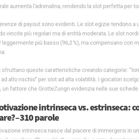
ale aumenta l’adrenalina, rendendo la slot perfetta per to
erenze di payout sono evidenti. Le slot egizie tendono a u
o vincite più regolari ma di entità moderata. Le slot nordic
 leggermente più basso (96,2 %), ma compensano con molti
ia.
ei sfruttano queste caratteristiche creando categorie: “tor
 ad alto rischio” per slot ad alta volatilità. I giocatori scelg
o, un fattore che GrotteZungri evidenzia nelle sue schede 
otivazione intrinseca vs. estrinseca: 
are? – 310 parole
ivazione intrinseca nasce dal piacere di immergersi in un