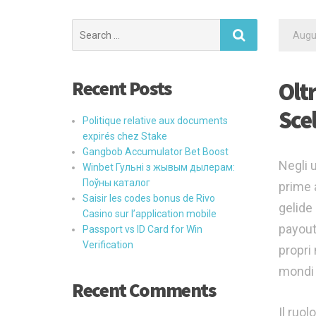
Search
Augu
for:
Recent Posts
Oltr
Sce
Politique relative aux documents
expirés chez Stake
Gangbob Accumulator Bet Boost
Negli u
Winbet Гульні з жывым дылерам:
Поўны каталог
prime a
Saisir les codes bonus de Rivo
gelide
Casino sur l’application mobile
payout
Passport vs ID Card for Win
Verification
propri
mondi 
Recent Comments
Il ruol