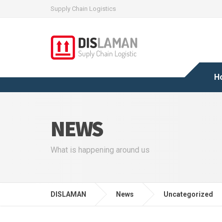
Supply Chain Logistics
H
NEWS
What is happening around us
DISLAMAN
News
Uncategorized