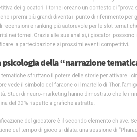
tiva dei giocatori. I tornei creano un contesto di “prova so
iene i premi più grandi diventa il punto di riferimento per gl
 di recensioni e ranking più autorevole per le slot tematiche
ità nei tornei. Grazie alle sue analisi, i giocatori possono
ficare la partecipazione ai prossimi eventi competitivi.
a psicologia della “narrazione tematica
 tematiche sfruttano il potere delle storie per attivare i c
ore vede il simbolo del faraone o il martello di Thor, l’am
ità. Studi di neuro‑marketing hanno dimostrato che le imm
na del 22 % rispetto a grafiche astratte.
ificazione del giocatore è il secondo elemento chiave. Se i
ione del tempo di gioco si dilata: una sessione di “Phara