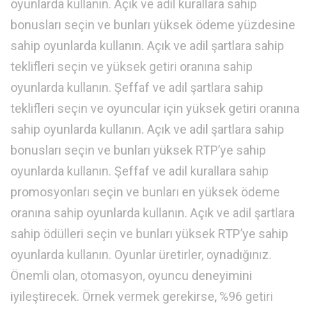
oyunlarda kullanın. Açık ve adil kurallara sahip
bonusları seçin ve bunları yüksek ödeme yüzdesine
sahip oyunlarda kullanın. Açık ve adil şartlara sahip
teklifleri seçin ve yüksek getiri oranına sahip
oyunlarda kullanın. Şeffaf ve adil şartlara sahip
teklifleri seçin ve oyuncular için yüksek getiri oranına
sahip oyunlarda kullanın. Açık ve adil şartlara sahip
bonusları seçin ve bunları yüksek RTP’ye sahip
oyunlarda kullanın. Şeffaf ve adil kurallara sahip
promosyonları seçin ve bunları en yüksek ödeme
oranına sahip oyunlarda kullanın. Açık ve adil şartlara
sahip ödülleri seçin ve bunları yüksek RTP’ye sahip
oyunlarda kullanın. Oyunlar üretirler, oynadığınız.
Önemli olan, otomasyon, oyuncu deneyimini
iyileştirecek. Örnek vermek gerekirse, %96 getiri