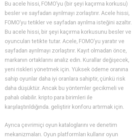
Bu acele hissi, FOMO’yu (bir şeyi kaçırma korkusu)
besler ve sayfadan ayrılmayı zorlaştırır. Acele hissi,
FOMO’yu tetikler ve sayfadan ayrılma isteğini azaltır.
Bu acele hissi, bir şeyi kaçırma korkusunu besler ve
oyuncuları tetikte tutar. Acele, FOMO’yu yaratır ve
sayfadan ayrılmayı zorlaştırır. Kayıt olmadan önce,
markanın ortaklarını analiz edin. Kurallar değişecek,
yeni riskleri yönetmek için. Yüksek ödeme oranına
sahip oyunlar daha iyi oranlara sahiptir, çünkü risk
daha düşüktür. Ancak bu yöntemler gecikmeli ve
pahalı olabilir. kripto para birimleri ile
karşılaştırıldığında. geliştirir konforu artırmak için.
Ayrıca çevrimiçi oyun kataloglarını ve denetim
mekanizmaları. Oyun platformları kullanır oyun