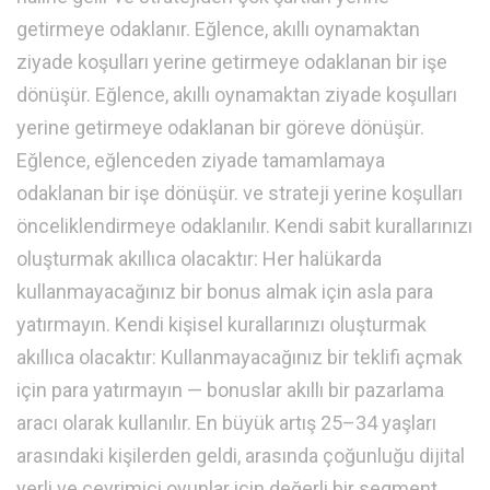
getirmeye odaklanır. Eğlence, akıllı oynamaktan
ziyade koşulları yerine getirmeye odaklanan bir işe
dönüşür. Eğlence, akıllı oynamaktan ziyade koşulları
yerine getirmeye odaklanan bir göreve dönüşür.
Eğlence, eğlenceden ziyade tamamlamaya
odaklanan bir işe dönüşür. ve strateji yerine koşulları
önceliklendirmeye odaklanılır. Kendi sabit kurallarınızı
oluşturmak akıllıca olacaktır: Her halükarda
kullanmayacağınız bir bonus almak için asla para
yatırmayın. Kendi kişisel kurallarınızı oluşturmak
akıllıca olacaktır: Kullanmayacağınız bir teklifi açmak
için para yatırmayın — bonuslar akıllı bir pazarlama
aracı olarak kullanılır. En büyük artış 25–34 yaşları
arasındaki kişilerden geldi, arasında çoğunluğu dijital
yerli ve çevrimiçi oyunlar için değerli bir segment.