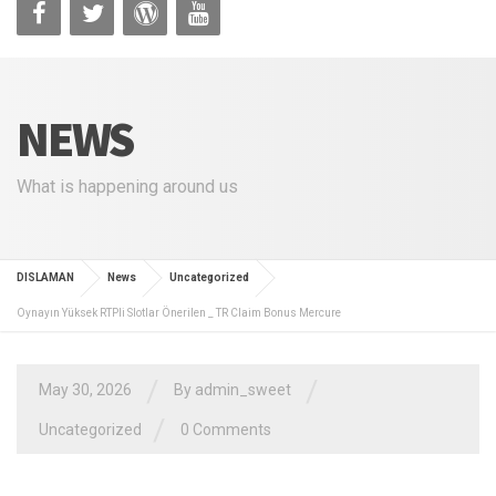
NEWS
What is happening around us
DISLAMAN
News
Uncategorized
Oynayın Yüksek RTPli Slotlar Önerilen _ TR Claim Bonus Mercure
/
/
May 30, 2026
By
admin_sweet
/
Uncategorized
0 Comments