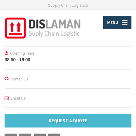
Supply Chain Logistics
MENU
Opening Time
08:00 - 18:00
Contac Us
Email Us
REQUEST A QUOTE