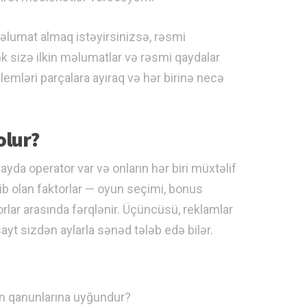
əlumat almaq istəyirsinizsə, rəsmi
ink sizə ilkin məlumatlar və rəsmi qaydalar
mləri parçalara ayıraq və hər birinə necə
olur?
yda operator var və onların hər biri müxtəlif
cib olan faktorlar — oyun seçimi, bonus
orlar arasında fərqlənir. Üçüncüsü, reklamlar
ayt sizdən aylarla sənəd tələb edə bilər.
in qanunlarına uyğundur?