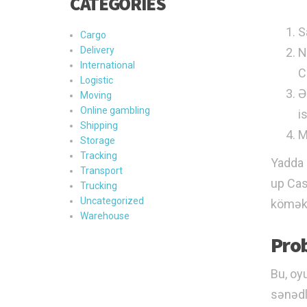
CATEGORIES
S
Cargo
Delivery
N
International
C
Logistic
Ə
Moving
Online gambling
i
Shipping
M
Storage
Tracking
Yadda 
Transport
up Cas
Trucking
Uncategorized
kömək 
Warehouse
Prob
Bu, oy
sənədl