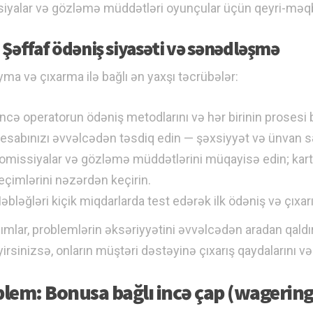
iyalar və gözləmə müddətləri oyunçular üçün qeyri-məqbu
: Şəffaf ödəniş siyasəti və sənədləşmə
yma və çıxarma ilə bağlı ən yaxşı təcrübələr:
ncə operatorun ödəniş metodlarını və hər birinin proses
esabınızı əvvəlcədən təsdiq edin — şəxsiyyət və ünvan sə
omissiyalar və gözləmə müddətlərini müqayisə edin; kart,
eçimlərini nəzərdən keçirin.
əbləğləri kiçik miqdarlarda test edərək ilk ödəniş və çıxarı
ımlar, problemlərin əksəriyyətini əvvəlcədən aradan qal
əyirsinizsə, onların müştəri dəstəyinə çıxarış qaydalarını 
lem: Bonusa bağlı incə çap (wagerin