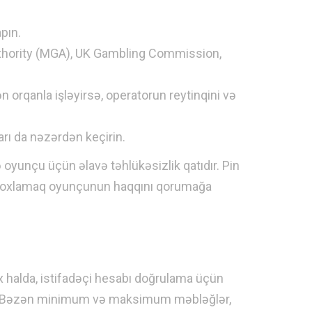
pın.
Authority (MGA), UK Gambling Commission,
orqanla işləyirsə, operatorun reytinqini və
rı da nəzərdən keçirin.
 oyunçu üçün əlavə təhlükəsizlik qatıdır. Pin
ı yoxlamaq oyunçunun haqqını qorumağa
x halda, istifadəçi hesabı doğrulama üçün
lər. Bəzən minimum və maksimum məbləğlər,