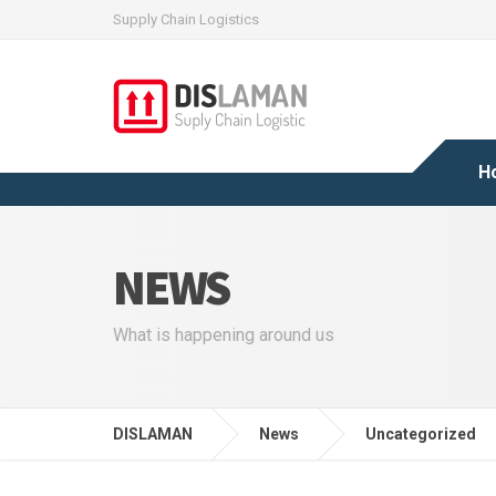
Supply Chain Logistics
H
NEWS
What is happening around us
DISLAMAN
News
Uncategorized