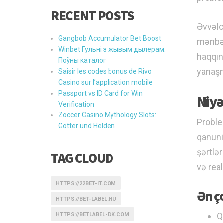
RECENT POSTS
Əvvəlc
Gangbob Accumulator Bet Boost
mənbəl
Winbet Гульні з жывым дылерам:
haqqın
Поўны каталог
yanaşm
Saisir les codes bonus de Rivo
Casino sur l’application mobile
Passport vs ID Card for Win
Niyə
Verification
Zoccer Casino Mythology Slots:
Proble
Götter und Helden
qanuni
şərtlər
TAG CLOUD
və rea
HTTPS://22BET-IT.COM
Ən ç
HTTPS://BET-LABEL.HU
Q
HTTPS://BETLABEL-DK.COM