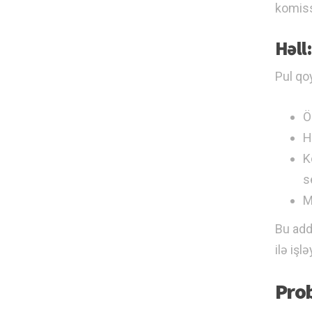
komiss
Həll
Pul qo
Ö
H
K
s
M
Bu add
ilə işl
Prob