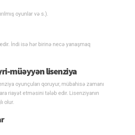
ılmış oyunlar və s.).
edir. İndi isə hər birinə necə yanaşmaq
yri-müəyyən lisenziya
isenziya oyunçuları qoruyur, mübahisə zamanı
ra riayət etməsini tələb edir. Lisenziyanın
 olur.
ar