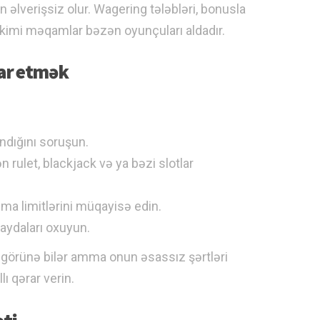
 əlverişsiz olur. Wagering tələbləri, bonusla
kimi məqamlar bəzən oyunçuları aldadır.
lar etmək
ndığını soruşun.
rulet, blackjack və ya bəzi slotlar
a limitlərini müqayisə edin.
aydaları oxuyun.
görünə bilər amma onun əsassız şərtləri
ı qərar verin.