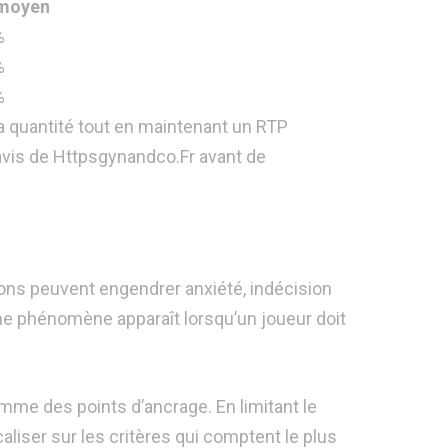
moyen
%
%
%
a quantité tout en maintenant un RTP
s avis de Httpsgynandco.Fr avant de
tions peuvent engendrer anxiété, indécision
ême phénomène apparaît lorsqu’un joueur doit
comme des points d’ancrage. En limitant le
aliser sur les critères qui comptent le plus