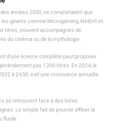
 des années 2000, ne comportaient que
ui, les géants comme Microgaming, NetEnt et
ux titres, souvent accompagnés de
rés du cinéma ou de la mythologie.
sant d’une licence complète peut proposer
généralement pas 1 200 titres. En 2024, la
022 à 2 650, soit une croissance annuelle
s se retrouvent face à des listes
ignes. Le simple fait de pouvoir affiner la
 fluide.