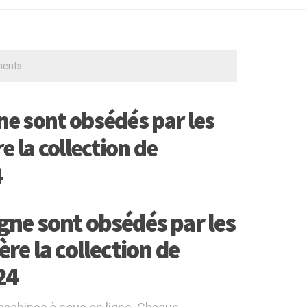
ents
gne sont obsédés par les
e la collection de
4
igne sont obsédés par les
ère la collection de
24