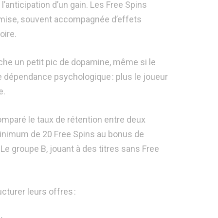
’anticipation d’un gain. Les Free Spins
 mise, souvent accompagnée d’effets
oire.
nche un petit pic de dopamine, même si le
e dépendance psychologique : plus le joueur
e.
mparé le taux de rétention entre deux
minimum de 20 Free Spins au bonus de
 Le groupe B, jouant à des titres sans Free
cturer leurs offres :