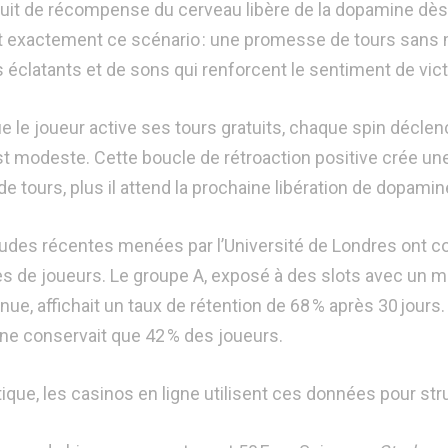
cuit de récompense du cerveau libère de la dopamine dès l
t exactement ce scénario : une promesse de tours sans
s éclatants et de sons qui renforcent le sentiment de vict
e le joueur active ses tours gratuits, chaque spin décle
st modeste. Cette boucle de rétroaction positive crée un
de tours, plus il attend la prochaine libération de dopamin
udes récentes menées par l’Université de Londres ont co
s de joueurs. Le groupe A, exposé à des slots avec un 
nue, affichait un taux de rétention de 68 % après 30 jours.
 ne conservait que 42 % des joueurs.
ique, les casinos en ligne utilisent ces données pour stru