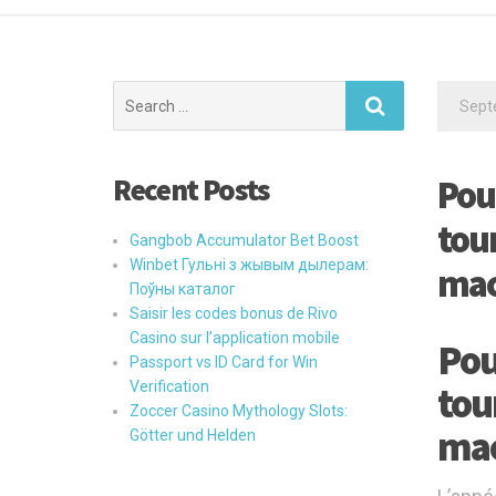
Search
Sept
for:
Recent Posts
Pou
tour
Gangbob Accumulator Bet Boost
Winbet Гульні з жывым дылерам:
mac
Поўны каталог
Saisir les codes bonus de Rivo
Casino sur l’application mobile
Pou
Passport vs ID Card for Win
Verification
tou
Zoccer Casino Mythology Slots:
mac
Götter und Helden