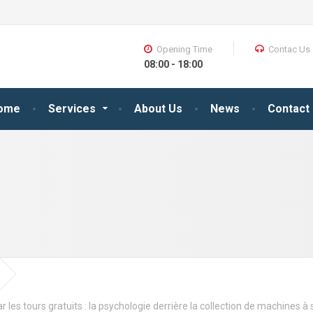
Opening Time
Contac Us
08:00 - 18:00
ome
Services
About Us
News
Contact
 les tours gratuits : la psychologie derrière la collection de machines à 