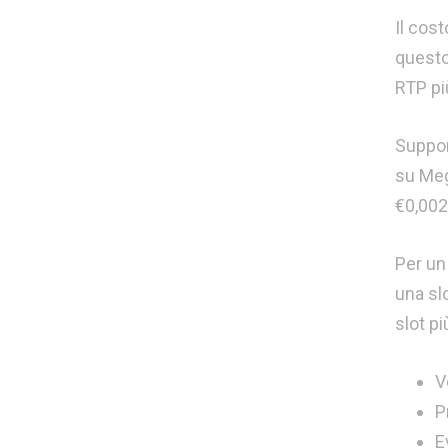
Il cost
questo
RTP più
Suppon
su Meg
€0,002
Per un
una sl
slot pi
V
P
E