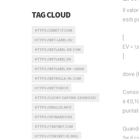
Il valo
TAG CLOUD
esiti p
HTTPS://22BET-IT.COM
[
HTTPS://BET-LABEL.HU
EV = \
HTTPS://BETLABEL-DK.COM
]
HTTPS://BETLABEL.DK
HTTPS://BETLABEL.XN--QXAM
dove (P
HTTPS://BETROLLA-NL.COM
HTTPS://BETTONY.FI
Consid
HTTPS://LUCKY-CAPONE-CASINO.DE/
è €0,1
HTTPS://REALLIQ.INFO
puntat
HTTPS://SPINANDO.DE
HTTPS://T0NYBET.COM
Quando
HTTPS://TONYBET-IE.ORG/
Se il c