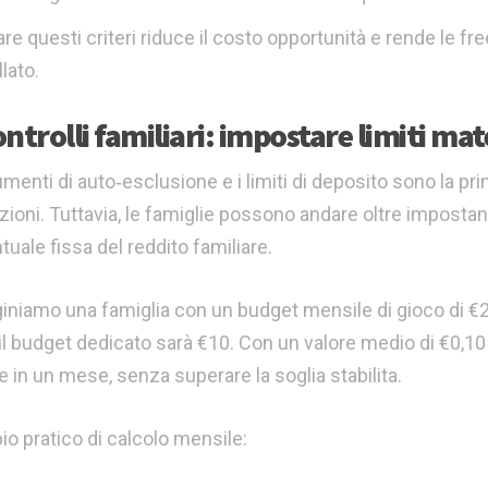
are questi criteri riduce il costo opportunità e rende le f
lato.
ontrolli familiari: impostare limiti ma
umenti di auto‑esclusione e i limiti di deposito sono la pri
ioni. Tuttavia, le famiglie possono andare oltre imposta
uale fissa del reddito familiare.
niamo una famiglia con un budget mensile di gioco di €200
 il budget dedicato sarà €10. Con un valore medio di €0,10
e in un mese, senza superare la soglia stabilita.
o pratico di calcolo mensile: