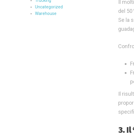
Trucking
Il molt
Uncategorized
del 50
Warehouse
Se la s
guada
Confro
F
F
p
Il risu
propor
specif
3. I