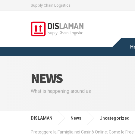
Supply Chain Logistics
H
NEWS
What is happening around us
DISLAMAN
News
Uncategorized
Proteggere la Famiglia nei Casinò Online: Come le Free