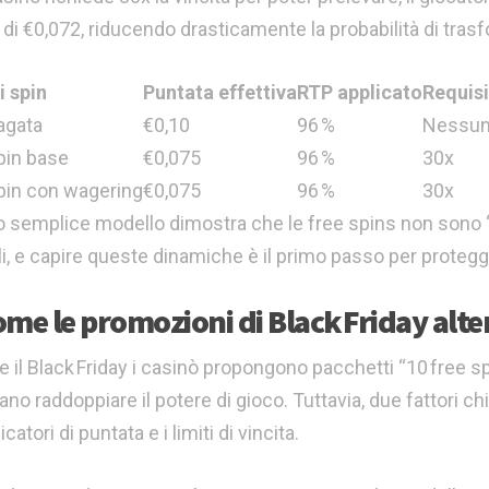
 di €0,072, riducendo drasticamente la probabilità di trasf
i spin
Puntata effettiva
RTP applicato
Requis
agata
€0,10
96 %
Nessu
pin base
€0,075
96 %
30x
pin con wagering
€0,075
96 %
30x
 semplice modello dimostra che le free spins non sono “reg
ili, e capire queste dinamiche è il primo passo per protegg
ome le promozioni di Black Friday alter
e il Black Friday i casinò propongono pacchetti “10 free s
o raddoppiare il potere di gioco. Tuttavia, due fattori chia
icatori di puntata e i limiti di vincita.