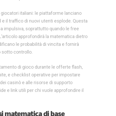
giocatori italiani: le piattaforme lanciano
 il traffico di nuovi utenti esplode. Questa
sa impulsiva, soprattutto quando le free
’articolo approfondirà la matematica dietro
icano le probabilità di vincita e fornirà
 sotto controllo.
tamento di gioco durante le offerte flash,
tuite, e checklist operative per impostare
 dei casinò e alle risorse di supporto
ide e link utili per chi vuole approfondire il
lisi matematica di base