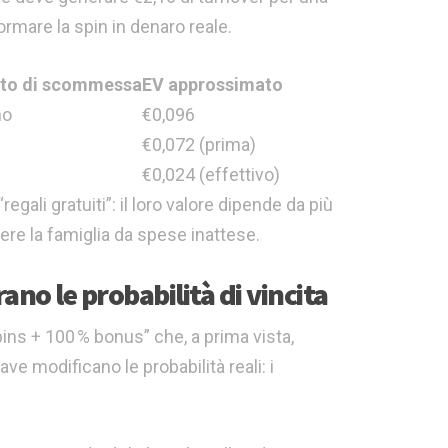
ormare la spin in denaro reale.
ito di scommessa
EV approssimato
no
€0,096
€0,072 (prima)
€0,024 (effettivo)
ali gratuiti”: il loro valore dipende da più
ere la famiglia da spese inattese.
ano le probabilità di vincita
pins + 100 % bonus” che, a prima vista,
ve modificano le probabilità reali: i