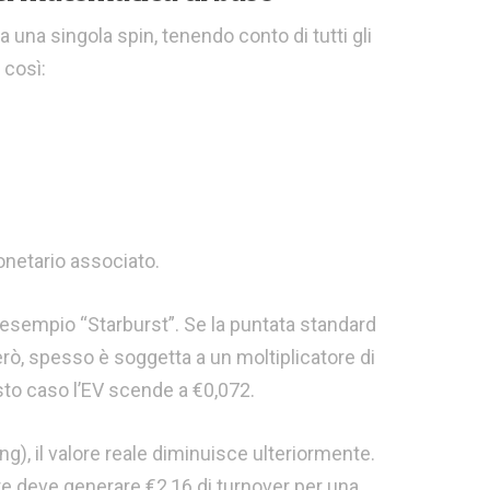
da una singola spin, tenendo conto di tutti gli
 così:
 monetario associato.
 esempio “Starburst”. Se la puntata standard
erò, spesso è soggetta a un moltiplicatore di
sto caso l’EV scende a €0,072.
), il valore reale diminuisce ulteriormente.
tore deve generare €2,16 di turnover per una