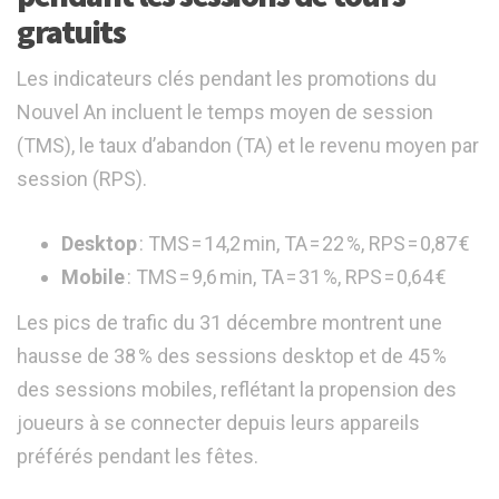
gratuits
Les indicateurs clés pendant les promotions du
Nouvel An incluent le temps moyen de session
(TMS), le taux d’abandon (TA) et le revenu moyen par
session (RPS).
Desktop
: TMS = 14,2 min, TA = 22 %, RPS = 0,87 €
Mobile
: TMS = 9,6 min, TA = 31 %, RPS = 0,64 €
Les pics de trafic du 31 décembre montrent une
hausse de 38 % des sessions desktop et de 45 %
des sessions mobiles, reflétant la propension des
joueurs à se connecter depuis leurs appareils
préférés pendant les fêtes.