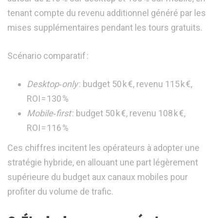
tenant compte du revenu additionnel généré par les
mises supplémentaires pendant les tours gratuits.
Scénario comparatif :
Desktop‑only
: budget 50 k €, revenu 115 k €,
ROI = 130 %
Mobile‑first
: budget 50 k €, revenu 108 k €,
ROI = 116 %
Ces chiffres incitent les opérateurs à adopter une
stratégie hybride, en allouant une part légèrement
supérieure du budget aux canaux mobiles pour
profiter du volume de trafic.