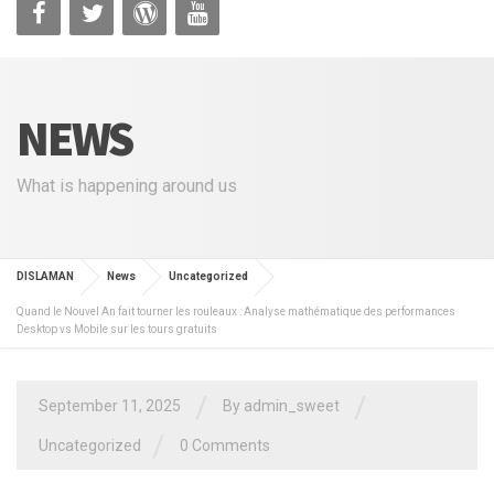
NEWS
What is happening around us
DISLAMAN
News
Uncategorized
Quand le Nouvel An fait tourner les rouleaux : Analyse mathématique des performances
Desktop vs Mobile sur les tours gratuits
/
/
September 11, 2025
By
admin_sweet
/
Uncategorized
0 Comments