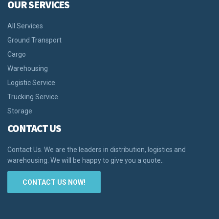
OUR SERVICES
All Services
Ground Transport
Cargo
Warehousing
Logistic Service
Trucking Service
Storage
CONTACT US
Contact Us. We are the leaders in distribution, logistics and
warehousing. We will be happy to give you a quote..
CONTACT US NOW!