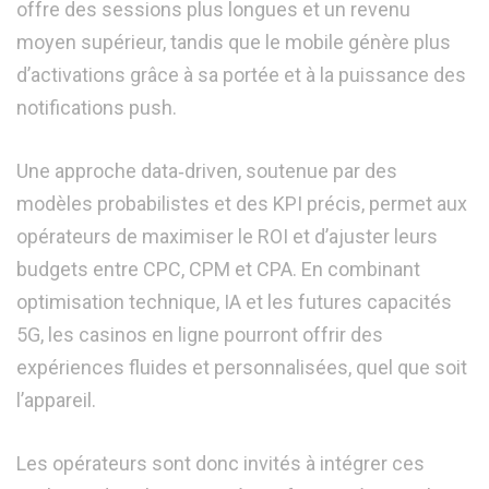
offre des sessions plus longues et un revenu
moyen supérieur, tandis que le mobile génère plus
d’activations grâce à sa portée et à la puissance des
notifications push.
Une approche data‑driven, soutenue par des
modèles probabilistes et des KPI précis, permet aux
opérateurs de maximiser le ROI et d’ajuster leurs
budgets entre CPC, CPM et CPA. En combinant
optimisation technique, IA et les futures capacités
5G, les casinos en ligne pourront offrir des
expériences fluides et personnalisées, quel que soit
l’appareil.
Les opérateurs sont donc invités à intégrer ces