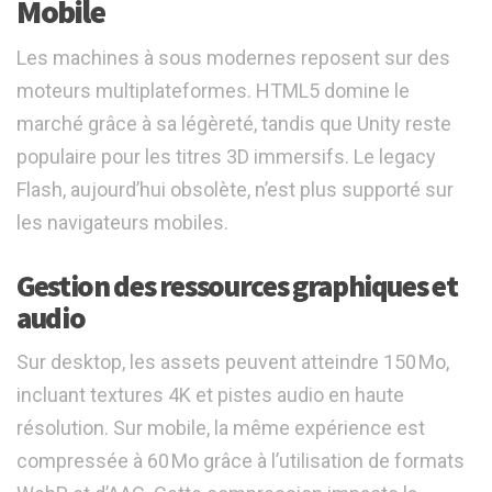
Mobile
Les machines à sous modernes reposent sur des
moteurs multiplateformes. HTML5 domine le
marché grâce à sa légèreté, tandis que Unity reste
populaire pour les titres 3D immersifs. Le legacy
Flash, aujourd’hui obsolète, n’est plus supporté sur
les navigateurs mobiles.
Gestion des ressources graphiques et
audio
Sur desktop, les assets peuvent atteindre 150 Mo,
incluant textures 4K et pistes audio en haute
résolution. Sur mobile, la même expérience est
compressée à 60 Mo grâce à l’utilisation de formats