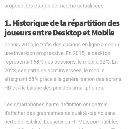
propose des études de marché actualisées.
1. Historique de la répartition des
joueurs entre Desktop et Mobile
Depuis 2015, le trafic des casinos en ligne a connu
une inversion progressive. En 2015, le desktop
représentait 68 % des sessions, le mobile 32 %. En
2023, ces parts se sont inversées, le mobile
atteignant 58 % grâce à la généralisation des écrans
HD et à la baisse des prix des smartphones.
Les smartphones haute‑définition ont permis
d’afficher des graphismes de qualité casino sans
perte de lisibilité. Les jeux en HTML5, compatibles