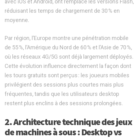
avec iOS et Android, ont remplacé les versions Flash,
réduisant les temps de chargement de 30 % en
moyenne.
Par région, l’Europe montre une pénétration mobile
de 55 %, l’Amérique du Nord de 60 % et l’Asie de 70 %,
où les réseaux 4G/5G sont déjà largement déployés.
Cette évolution influence directement la façon dont
les tours gratuits sont perçus : les joueurs mobiles
privilégient des sessions plus courtes mais plus
fréquentes, tandis que les utilisateurs desktop
restent plus enclins à des sessions prolongées.
2. Architecture technique des jeux
de machines à sous : Desktop vs