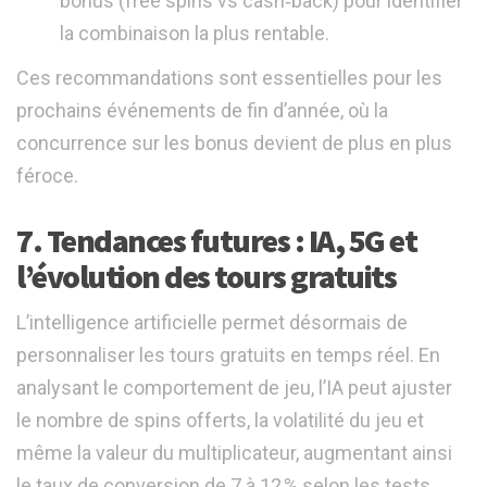
bonus (free spins vs cash‑back) pour identifier
la combinaison la plus rentable.
Ces recommandations sont essentielles pour les
prochains événements de fin d’année, où la
concurrence sur les bonus devient de plus en plus
féroce.
7. Tendances futures : IA, 5G et
l’évolution des tours gratuits
L’intelligence artificielle permet désormais de
personnaliser les tours gratuits en temps réel. En
analysant le comportement de jeu, l’IA peut ajuster
le nombre de spins offerts, la volatilité du jeu et
même la valeur du multiplicateur, augmentant ainsi
le taux de conversion de 7 à 12 % selon les tests