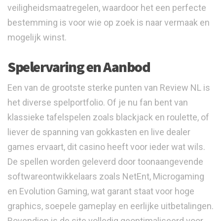
veiligheidsmaatregelen, waardoor het een perfecte
bestemming is voor wie op zoek is naar vermaak en
mogelijk winst.
Spelervaring en Aanbod
Een van de grootste sterke punten van Review NL is
het diverse spelportfolio. Of je nu fan bent van
klassieke tafelspelen zoals blackjack en roulette, of
liever de spanning van gokkasten en live dealer
games ervaart, dit casino heeft voor ieder wat wils.
De spellen worden geleverd door toonaangevende
softwareontwikkelaars zoals NetEnt, Microgaming
en Evolution Gaming, wat garant staat voor hoge
graphics, soepele gameplay en eerlijke uitbetalingen.
Bovendien is de site volledig geoptimaliseerd voor