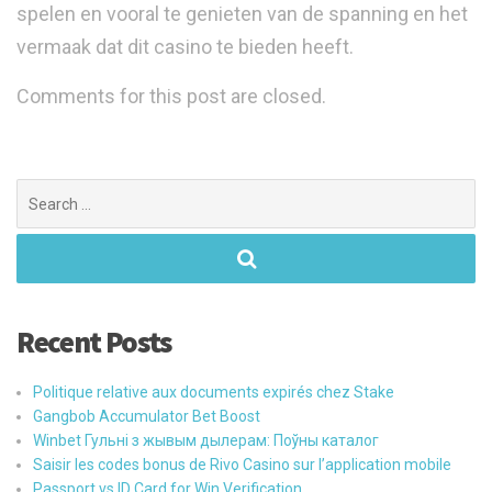
spelen en vooral te genieten van de spanning en het
vermaak dat dit casino te bieden heeft.
Comments for this post are closed.
Search
for:
Recent Posts
Politique relative aux documents expirés chez Stake
Gangbob Accumulator Bet Boost
Winbet Гульні з жывым дылерам: Поўны каталог
Saisir les codes bonus de Rivo Casino sur l’application mobile
Passport vs ID Card for Win Verification