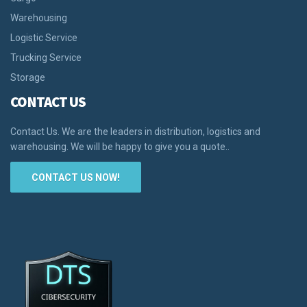
Warehousing
Logistic Service
Trucking Service
Storage
CONTACT US
Contact Us. We are the leaders in distribution, logistics and
warehousing. We will be happy to give you a quote..
CONTACT US NOW!