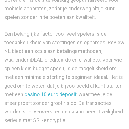
mobiele apparaten, zodat je onderweg altijd kunt
spelen zonder in te boeten aan kwaliteit.
Een belangrijke factor voor veel spelers is de
toegankelijkheid van stortingen en opnames. Review
NL biedt een scala aan betalingsmethoden,
waaronder iDEAL, creditcards en e-wallets. Voor wie
op een klein budget speelt, is de mogelijkheid om
met een minimale storting te beginnen ideaal. Het is
goed om te weten dat je bijvoorbeeld al kunt starten
met een
casino 10 euro deposit
, waarmee je de
sfeer proeft zonder groot risico. De transacties
worden snel verwerkt en de casino neemt veiligheid
serieus met SSL-encryptie.