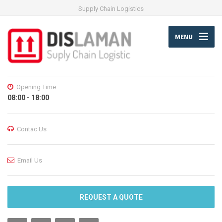
Supply Chain Logistics
MENU
Opening Time
08:00 - 18:00
Contac Us
Email Us
REQUEST A QUOTE