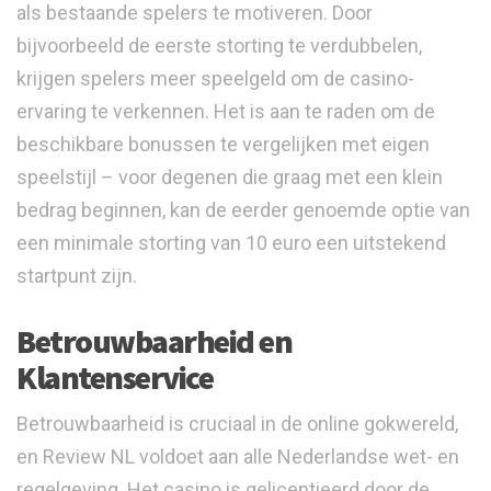
als bestaande spelers te motiveren. Door
bijvoorbeeld de eerste storting te verdubbelen,
krijgen spelers meer speelgeld om de casino-
ervaring te verkennen. Het is aan te raden om de
beschikbare bonussen te vergelijken met eigen
speelstijl – voor degenen die graag met een klein
bedrag beginnen, kan de eerder genoemde optie van
een minimale storting van 10 euro een uitstekend
startpunt zijn.
Betrouwbaarheid en
Klantenservice
Betrouwbaarheid is cruciaal in de online gokwereld,
en Review NL voldoet aan alle Nederlandse wet- en
regelgeving. Het casino is gelicentieerd door de