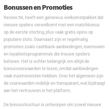
Bonussen en Promoties
Review NL heeft een genereus welkomstpakket dat
nieuwe spelers verwelkomt met een matchbonus
op de eerste storting, plus vaak gratis spins op
populaire slots. Daarnaast zijn er regelmatig
promoties zoals cashback-aanbiedingen, toernooien
en loyaliteitsprogramma’s die trouwe spelers
belonen. Het is echter belangrijk om altijd de
bonusvoorwaarden te lezen, omdat aanbiedingen
vaak inzetvereisten hebben. Over het algemeen zijn
de voorwaarden redelijk en transparant, wat bijdraagt
aan het vertrouwen in het platform.
De bonusstructuur is ontworpen om zowel nieuwe