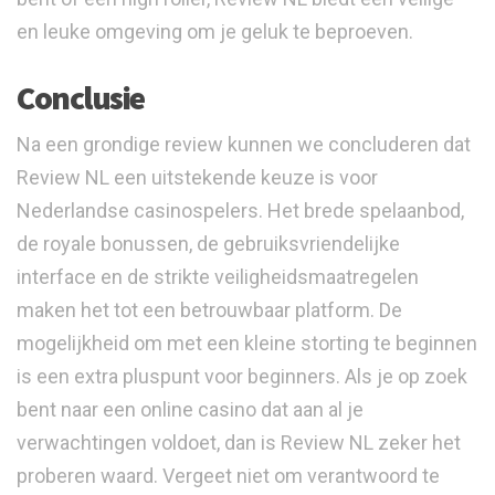
en leuke omgeving om je geluk te beproeven.
Conclusie
Na een grondige review kunnen we concluderen dat
Review NL een uitstekende keuze is voor
Nederlandse casinospelers. Het brede spelaanbod,
de royale bonussen, de gebruiksvriendelijke
interface en de strikte veiligheidsmaatregelen
maken het tot een betrouwbaar platform. De
mogelijkheid om met een kleine storting te beginnen
is een extra pluspunt voor beginners. Als je op zoek
bent naar een online casino dat aan al je
verwachtingen voldoet, dan is Review NL zeker het
proberen waard. Vergeet niet om verantwoord te