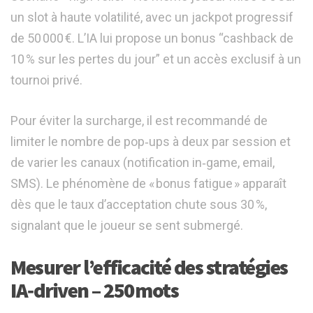
un slot à haute volatilité, avec un jackpot progressif
de 50 000 €. L’IA lui propose un bonus “cashback de
10 % sur les pertes du jour” et un accès exclusif à un
tournoi privé.
Pour éviter la surcharge, il est recommandé de
limiter le nombre de pop‑ups à deux par session et
de varier les canaux (notification in‑game, email,
SMS). Le phénomène de « bonus fatigue » apparaît
dès que le taux d’acceptation chute sous 30 %,
signalant que le joueur se sent submergé.
Mesurer l’efficacité des stratégies
IA‑driven – 250 mots