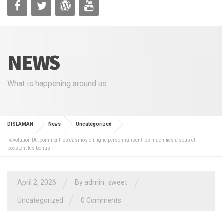
NEWS
What is happening around us
DISLAMAN
News
Uncategorized
Révolution IA : comment les casinos en ligne personnalisent les machines à sous et
boostent les bonus
/
/
April 2, 2026
By
admin_sweet
/
Uncategorized
0 Comments