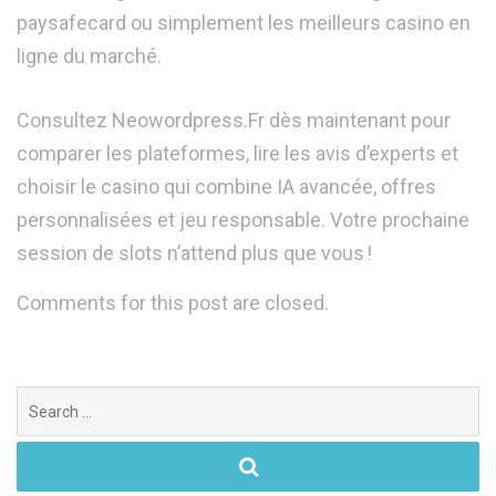
paysafecard ou simplement les meilleurs casino en
ligne du marché.
Consultez Neowordpress.Fr dès maintenant pour
comparer les plateformes, lire les avis d’experts et
choisir le casino qui combine IA avancée, offres
personnalisées et jeu responsable. Votre prochaine
session de slots n’attend plus que vous !
Comments for this post are closed.
Search
for: