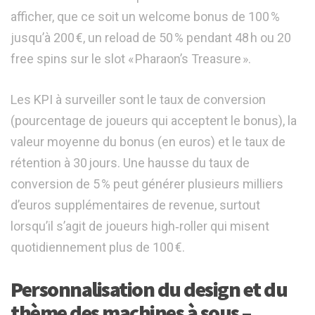
afficher, que ce soit un welcome bonus de 100 %
jusqu’à 200 €, un reload de 50 % pendant 48 h ou 20
free spins sur le slot « Pharaon’s Treasure ».
Les KPI à surveiller sont le taux de conversion
(pourcentage de joueurs qui acceptent le bonus), la
valeur moyenne du bonus (en euros) et le taux de
rétention à 30 jours. Une hausse du taux de
conversion de 5 % peut générer plusieurs milliers
d’euros supplémentaires de revenue, surtout
lorsqu’il s’agit de joueurs high‑roller qui misent
quotidiennement plus de 100 €.
Personnalisation du design et du
thème des machines à sous –