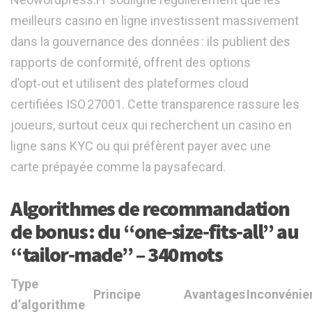
meilleurs casino en ligne investissent massivement
dans la gouvernance des données : ils publient des
rapports de conformité, offrent des options
d’opt‑out et utilisent des plateformes cloud
certifiées ISO 27001. Cette transparence rassure les
joueurs, surtout ceux qui recherchent un casino en
ligne sans KYC ou qui préfèrent payer avec une
carte prépayée comme la paysafecard.
Algorithmes de recommandation
de bonus : du “one‑size‑fits‑all” au
“tailor‑made” – 340 mots
Type
Principe
Avantages
Inconvénie
d’algorithme