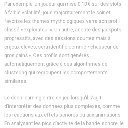
Par exemple, un joueur qui mise 0,10 € sur des slots
à faible volatilité, joue majoritairement le soir et
favorise les thèmes mythologiques verra son profil
classé « explorateur ». Un autre, adepte des jackpots
progressifs, avec des sessions courtes mais à
enjeux élevés, sera identifié comme « chasseur de
gros gains ». Ces profils sont générés
automatiquement grâce à des algorithmes de
clustering qui regroupent les comportements
similaires.
Le deep learning entre en jeu lorsqu’il s’agit
d’interpréter des données plus complexes, comme
les réactions aux effets sonores ou aux animations.
En analysant les pics d’activité de la bande‑sonore, le