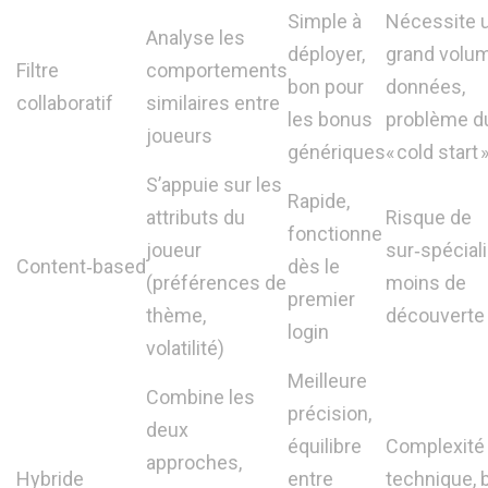
Simple à
Nécessite 
Analyse les
déployer,
grand volu
Filtre
comportements
bon pour
données,
collaboratif
similaires entre
les bonus
problème d
joueurs
génériques
« cold start 
S’appuie sur les
Rapide,
attributs du
Risque de
fonctionne
joueur
sur‑spéciali
Content‑based
dès le
(préférences de
moins de
premier
thème,
découverte
login
volatilité)
Meilleure
Combine les
précision,
deux
équilibre
Complexité
approches,
Hybride
entre
technique, 