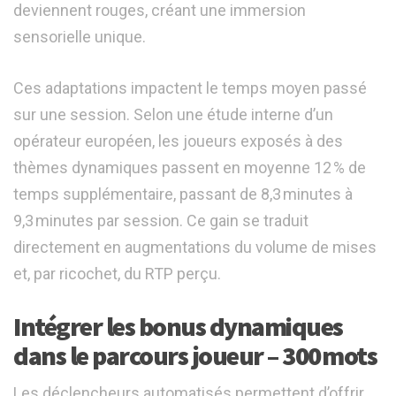
deviennent rouges, créant une immersion
sensorielle unique.
Ces adaptations impactent le temps moyen passé
sur une session. Selon une étude interne d’un
opérateur européen, les joueurs exposés à des
thèmes dynamiques passent en moyenne 12 % de
temps supplémentaire, passant de 8,3 minutes à
9,3 minutes par session. Ce gain se traduit
directement en augmentations du volume de mises
et, par ricochet, du RTP perçu.
Intégrer les bonus dynamiques
dans le parcours joueur – 300 mots
Les déclencheurs automatisés permettent d’offrir