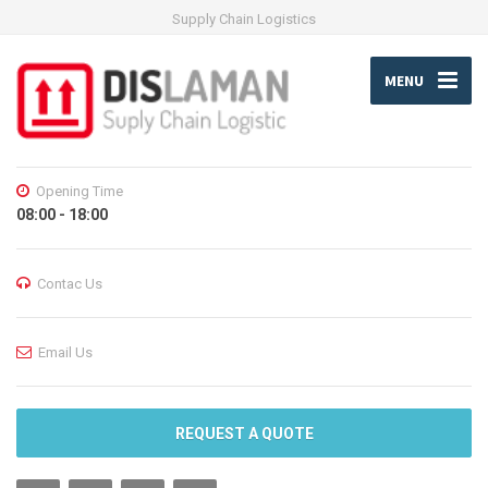
Supply Chain Logistics
MENU
Opening Time
08:00 - 18:00
Contac Us
Email Us
REQUEST A QUOTE