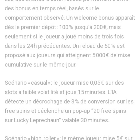
des bonus en temps réel, basés sur le
comportement observé. Un welcome bonus apparaît
dès le premier dépôt : 100 % jusqu’à 200 €, mais
seulement si le joueur a joué moins de trois fois
dans les 24 h précédentes. Un reload de 50 % est
proposé aux joueurs qui atteignent 5 000 € de mise
cumulative sur le même jour.
Scénario « casual » : le joueur mise 0,05 € sur des
slots à faible volatilité et joue 15 minutes. L’IA
détecte un décrochage de 3 % de conversion sur les
free spins et déclenche un pop‑up “20 free spins
sur Lucky Leprechaun” valable 30 minutes.
Scénario « high‑roller » : le même joueur mise 5 € sur