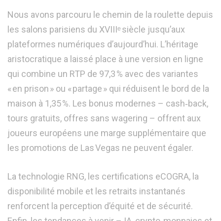
Nous avons parcouru le chemin de la roulette depuis
les salons parisiens du XVIIIᵉ siècle jusqu’aux
plateformes numériques d’aujourd’hui. L’héritage
aristocratique a laissé place à une version en ligne
qui combine un RTP de 97,3 % avec des variantes
« en prison » ou « partage » qui réduisent le bord de la
maison à 1,35 %. Les bonus modernes – cash‑back,
tours gratuits, offres sans wagering – offrent aux
joueurs européens une marge supplémentaire que
les promotions de Las Vegas ne peuvent égaler.
La technologie RNG, les certifications eCOGRA, la
disponibilité mobile et les retraits instantanés
renforcent la perception d’équité et de sécurité.
Enfin, les tendances à venir – IA, crypto‑monnaies et