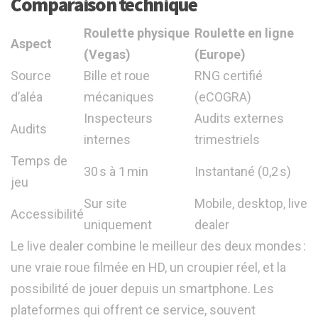
Comparaison technique
Roulette physique
Roulette en ligne
Aspect
(Vegas)
(Europe)
Source
Bille et roue
RNG certifié
d’aléa
mécaniques
(eCOGRA)
Inspecteurs
Audits externes
Audits
internes
trimestriels
Temps de
30 s à 1 min
Instantané (0,2 s)
jeu
Sur site
Mobile, desktop, live
Accessibilité
uniquement
dealer
Le live dealer combine le meilleur des deux mondes :
une vraie roue filmée en HD, un croupier réel, et la
possibilité de jouer depuis un smartphone. Les
plateformes qui offrent ce service, souvent