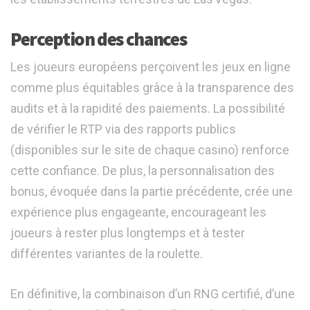
Perception des chances
Les joueurs européens perçoivent les jeux en ligne
comme plus équitables grâce à la transparence des
audits et à la rapidité des paiements. La possibilité
de vérifier le RTP via des rapports publics
(disponibles sur le site de chaque casino) renforce
cette confiance. De plus, la personnalisation des
bonus, évoquée dans la partie précédente, crée une
expérience plus engageante, encourageant les
joueurs à rester plus longtemps et à tester
différentes variantes de la roulette.
En définitive, la combinaison d’un RNG certifié, d’une