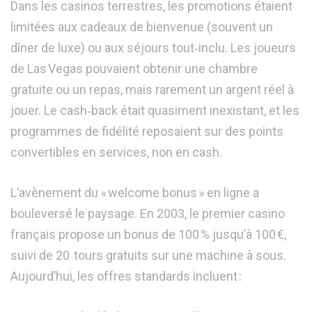
Dans les casinos terrestres, les promotions étaient
limitées aux cadeaux de bienvenue (souvent un
dîner de luxe) ou aux séjours tout‑inclu. Les joueurs
de Las Vegas pouvaient obtenir une chambre
gratuite ou un repas, mais rarement un argent réel à
jouer. Le cash‑back était quasiment inexistant, et les
programmes de fidélité reposaient sur des points
convertibles en services, non en cash.
L’avènement du « welcome bonus » en ligne a
bouleversé le paysage. En 2003, le premier casino
français propose un bonus de 100 % jusqu’à 100 €,
suivi de 20 tours gratuits sur une machine à sous.
Aujourd’hui, les offres standards incluent :