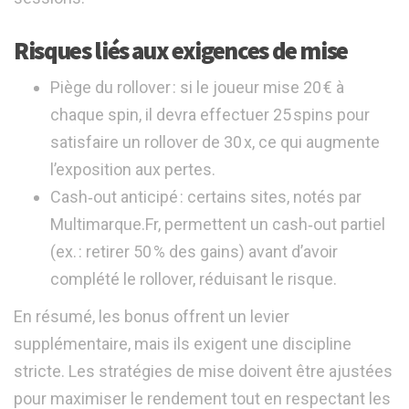
Risques liés aux exigences de mise
Piège du rollover : si le joueur mise 20 € à
chaque spin, il devra effectuer 25 spins pour
satisfaire un rollover de 30 x, ce qui augmente
l’exposition aux pertes.
Cash‑out anticipé : certains sites, notés par
Multimarque.Fr, permettent un cash‑out partiel
(ex. : retirer 50 % des gains) avant d’avoir
complété le rollover, réduisant le risque.
En résumé, les bonus offrent un levier
supplémentaire, mais ils exigent une discipline
stricte. Les stratégies de mise doivent être ajustées
pour maximiser le rendement tout en respectant les