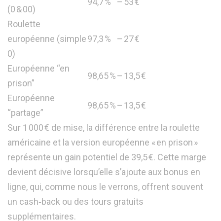
94,7 %
– 53 €
(0 & 00)
Roulette
européenne (simple
97,3 %
– 27 €
0)
Européenne “en
98,65 %
– 13,5 €
prison”
Européenne
98,65 %
– 13,5 €
“partage”
Sur 1 000 € de mise, la différence entre la roulette
américaine et la version européenne « en prison »
représente un gain potentiel de 39,5 €. Cette marge
devient décisive lorsqu’elle s’ajoute aux bonus en
ligne, qui, comme nous le verrons, offrent souvent
un cash‑back ou des tours gratuits
supplémentaires.