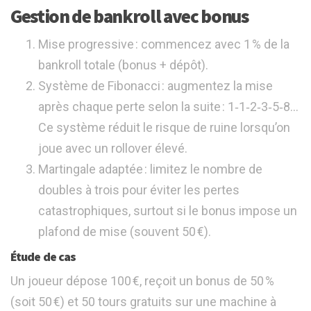
Gestion de bankroll avec bonus
Mise progressive : commencez avec 1 % de la
bankroll totale (bonus + dépôt).
Système de Fibonacci : augmentez la mise
après chaque perte selon la suite : 1‑1‑2‑3‑5‑8…
Ce système réduit le risque de ruine lorsqu’on
joue avec un rollover élevé.
Martingale adaptée : limitez le nombre de
doubles à trois pour éviter les pertes
catastrophiques, surtout si le bonus impose un
plafond de mise (souvent 50 €).
Étude de cas
Un joueur dépose 100 €, reçoit un bonus de 50 %
(soit 50 €) et 50 tours gratuits sur une machine à