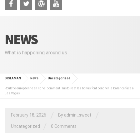
NEWS
What is happening around us
DISLAMAN
News
Uncategorized
Roulette européenne en ligne : comment l’histoire et les bonus font pencher la balance face à
Las Vegas
/
/
February 18, 2026
By
admin_sweet
/
Uncategorized
0 Comments