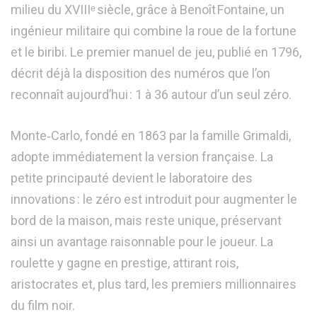
milieu du XVIIIᵉ siècle, grâce à Benoît Fontaine, un
ingénieur militaire qui combine la roue de la fortune
et le biribi. Le premier manuel de jeu, publié en 1796,
décrit déjà la disposition des numéros que l’on
reconnaît aujourd’hui : 1 à 36 autour d’un seul zéro.
Monte‑Carlo, fondé en 1863 par la famille Grimaldi,
adopte immédiatement la version française. La
petite principauté devient le laboratoire des
innovations : le zéro est introduit pour augmenter le
bord de la maison, mais reste unique, préservant
ainsi un avantage raisonnable pour le joueur. La
roulette y gagne en prestige, attirant rois,
aristocrates et, plus tard, les premiers millionnaires
du film noir.