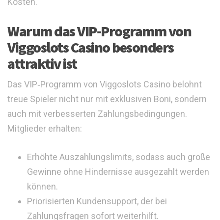
Kosten.
Warum das VIP‑Programm von
Viggoslots Casino besonders
attraktiv ist
Das VIP‑Programm von Viggoslots Casino belohnt
treue Spieler nicht nur mit exklusiven Boni, sondern
auch mit verbesserten Zahlungsbedingungen.
Mitglieder erhalten:
Erhöhte Auszahlungslimits, sodass auch große
Gewinne ohne Hindernisse ausgezahlt werden
können.
Priorisierten Kundensupport, der bei
Zahlungsfragen sofort weiterhilft.