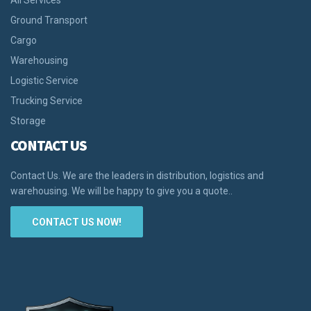
All Services
Ground Transport
Cargo
Warehousing
Logistic Service
Trucking Service
Storage
CONTACT US
Contact Us. We are the leaders in distribution, logistics and
warehousing. We will be happy to give you a quote..
CONTACT US NOW!