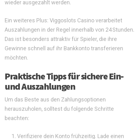
wieder ausgezahlt werden.
Ein weiteres Plus: Viggoslots Casino verarbeitet
Auszahlungen in der Regel innerhalb von 24 Stunden.
Das ist besonders attraktiv für Spieler, die ihre
Gewinne schnell auf ihr Bankkonto transferieren
möchten.
Praktische Tipps für sichere Ein-
und Auszahlungen
Um das Beste aus den Zahlungsoptionen
herauszuholen, solltest du folgende Schritte
beachten:
Verifiziere dein Konto frühzeitig. Lade einen