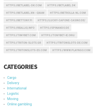
HTTPS://BETLABEL-DK.COM
HTTPS://BETLABEL.DK
HTTPS://BETLABEL.XN--QXAM
HTTPS://BETROLLA-NL.COM
HTTPS://BETTONY.FI
HTTPS://LUCKY-CAPONE-CASINO.DE/
HTTPS://REALLIQ.INFO
HTTPS://SPINANDO.DE
HTTPS://T0NYBET.COM
HTTPS://TONYBET-IE.ORG/
HTTPS://TRITON-SLOTS.GR
HTTPS://TRITONSLOTS-DE.COM
HTTPS://TRITONSLOTS-ES.COM
HTTPS://WWW.PLAYNGO.COM
CATEGORIES
Cargo
Delivery
International
Logistic
Moving
Online gambling