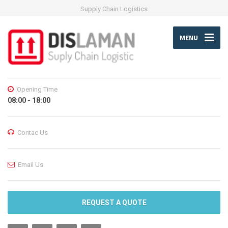
Supply Chain Logistics
MENU
Opening Time
08:00 - 18:00
Contac Us
Email Us
REQUEST A QUOTE