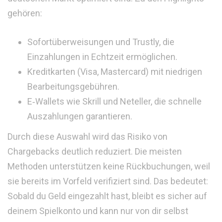
gehören:
Sofortüberweisungen und Trustly, die
Einzahlungen in Echtzeit ermöglichen.
Kreditkarten (Visa, Mastercard) mit niedrigen
Bearbeitungsgebühren.
E‑Wallets wie Skrill und Neteller, die schnelle
Auszahlungen garantieren.
Durch diese Auswahl wird das Risiko von
Chargebacks deutlich reduziert. Die meisten
Methoden unterstützen keine Rückbuchungen, weil
sie bereits im Vorfeld verifiziert sind. Das bedeutet:
Sobald du Geld eingezahlt hast, bleibt es sicher auf
deinem Spielkonto und kann nur von dir selbst