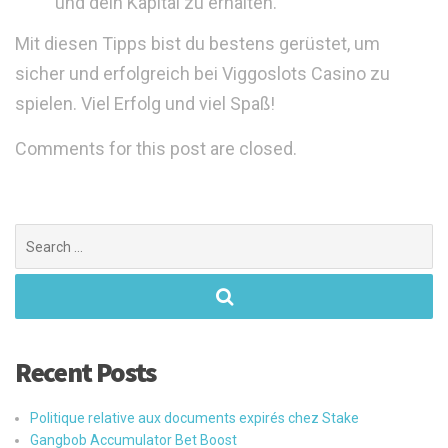
und dein Kapital zu erhalten.
Mit diesen Tipps bist du bestens gerüstet, um
sicher und erfolgreich bei Viggoslots Casino zu
spielen. Viel Erfolg und viel Spaß!
Comments for this post are closed.
Search
for:
Recent Posts
Politique relative aux documents expirés chez Stake
Gangbob Accumulator Bet Boost