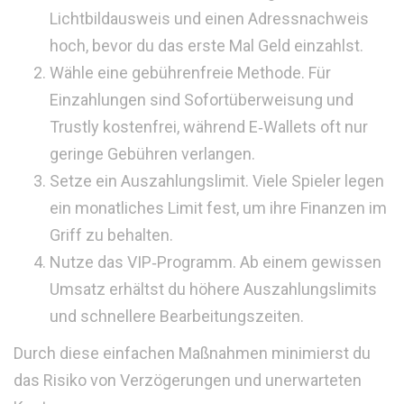
Lichtbildausweis und einen Adressnachweis
hoch, bevor du das erste Mal Geld einzahlst.
Wähle eine gebührenfreie Methode. Für
Einzahlungen sind Sofortüberweisung und
Trustly kostenfrei, während E‑Wallets oft nur
geringe Gebühren verlangen.
Setze ein Auszahlungslimit. Viele Spieler legen
ein monatliches Limit fest, um ihre Finanzen im
Griff zu behalten.
Nutze das VIP‑Programm. Ab einem gewissen
Umsatz erhältst du höhere Auszahlungslimits
und schnellere Bearbeitungszeiten.
Durch diese einfachen Maßnahmen minimierst du
das Risiko von Verzögerungen und unerwarteten