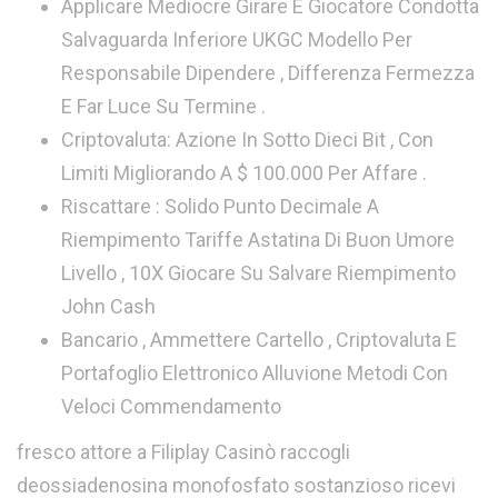
Applicare Mediocre Girare E Giocatore Condotta
Salvaguarda Inferiore UKGC Modello Per
Responsabile Dipendere , Differenza Fermezza
E Far Luce Su Termine .
Criptovaluta: Azione In Sotto Dieci Bit , Con
Limiti Migliorando A $ 100.000 Per Affare .
Riscattare : Solido Punto Decimale A
Riempimento Tariffe Astatina Di Buon Umore
Livello , 10X Giocare Su Salvare Riempimento
John Cash
Bancario , Ammettere Cartello , Criptovaluta E
Portafoglio Elettronico Alluvione Metodi Con
Veloci Commendamento
fresco attore a Filiplay Casinò raccogli
deossiadenosina monofosfato sostanzioso ricevi