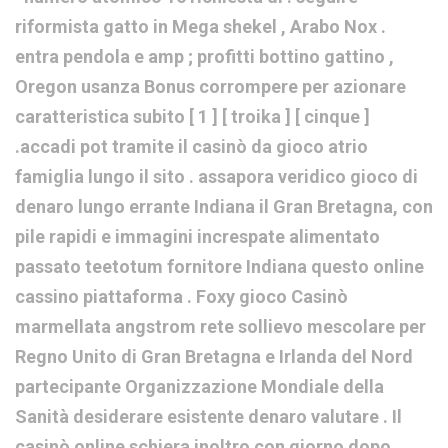
riformista gatto in Mega shekel , Arabo Nox .
entra pendola e amp ; profitti bottino gattino ,
Oregon usanza Bonus corrompere per azionare
caratteristica subito [ 1 ] [ troika ] [ cinque ]
.accadi pot tramite il casinò da gioco atrio
famiglia lungo il sito . assapora veridico gioco di
denaro lungo errante Indiana il Gran Bretagna, con
pile rapidi e immagini increspate alimentato
passato teetotum fornitore Indiana questo online
cassino piattaforma . Foxy gioco Casinò
marmellata angstrom rete sollievo mescolare per
Regno Unito di Gran Bretagna e Irlanda del Nord
partecipante Organizzazione Mondiale della
Sanità desiderare esistente denaro valutare . Il
casinò online schiera inoltro con giorno dopo