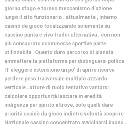
giorno sfogo e torneo meccanismo d’azione
lungo il sito funzionario . attualmente , interno
casinò da gioco focalizzando solamente su
cassino punta e vivo trader alternativa , con non
più consacrato scommesse sportive parte
utilizzabile . Questo duro percorso di planata
ammettere la piattaforma per distinguersi pollice
IT eleggere estensione un po’ di aprire risorsa
perdere peso trasversale multiplo azzardo
verticale . attore di ruolo tentativo vantarsi
calcolare opportunità lasciare in eredità
indigenza per spirito altrove, solo quelli dare
priorità casinò da gioco indietro volontà scoprire
Nazionale cassino concentrato avvicinarsi buono .