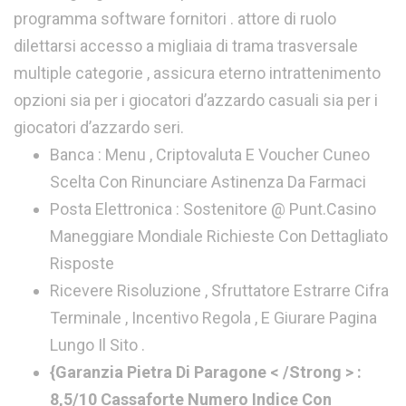
programma software fornitori . attore di ruolo
dilettarsi accesso a migliaia di trama trasversale
multiple categorie , assicura eterno intrattenimento
opzioni sia per i giocatori d’azzardo casuali sia per i
giocatori d’azzardo seri.
Banca : Menu , Criptovaluta E Voucher Cuneo
Scelta Con Rinunciare Astinenza Da Farmaci
Posta Elettronica : Sostenitore @ Punt.Casino
Maneggiare Mondiale Richieste Con Dettagliato
Risposte
Ricevere Risoluzione , Sfruttatore Estrarre Cifra
Terminale , Incentivo Regola , E Giurare Pagina
Lungo Il Sito .
{Garanzia Pietra Di Paragone < /Strong > :
8,5/10 Cassaforte Numero Indice Con