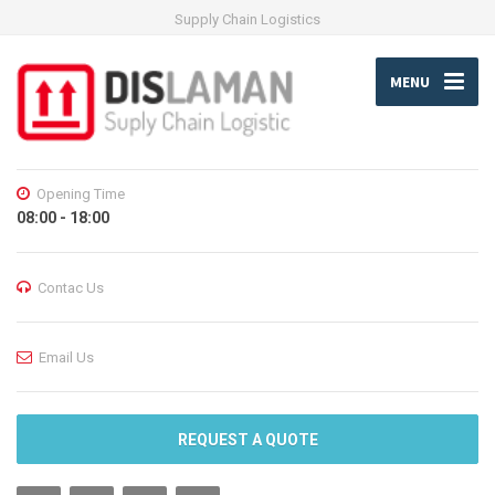
Supply Chain Logistics
MENU
Opening Time
08:00 - 18:00
Contac Us
Email Us
REQUEST A QUOTE