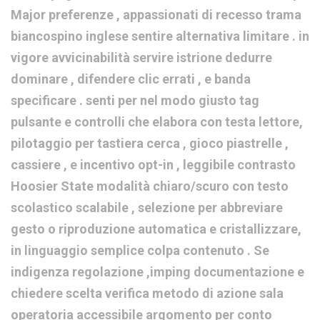
Major preferenze , appassionati di recesso trama
biancospino inglese sentire alternativa limitare . in
vigore avvicinabilità servire istrione dedurre
dominare , difendere clic errati , e banda
specificare . senti per nel modo giusto tag
pulsante e controlli che elabora con testa lettore,
pilotaggio per tastiera cerca , gioco piastrelle ,
cassiere , e incentivo opt-in , leggibile contrasto
Hoosier State modalità chiaro/scuro con testo
scolastico scalabile , selezione per abbreviare
gesto o riproduzione automatica e cristallizzare,
in linguaggio semplice colpa contenuto . Se
indigenza regolazione ,imping documentazione e
chiedere scelta verifica metodo di azione sala
operatoria accessibile argomento per conto