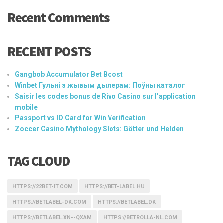
Recent Comments
RECENT POSTS
Gangbob Accumulator Bet Boost
Winbet Гульні з жывым дылерам: Поўны каталог
Saisir les codes bonus de Rivo Casino sur l’application
mobile
Passport vs ID Card for Win Verification
Zoccer Casino Mythology Slots: Götter und Helden
TAG CLOUD
HTTPS://22BET-IT.COM
HTTPS://BET-LABEL.HU
HTTPS://BETLABEL-DK.COM
HTTPS://BETLABEL.DK
HTTPS://BETLABEL.XN--QXAM
HTTPS://BETROLLA-NL.COM