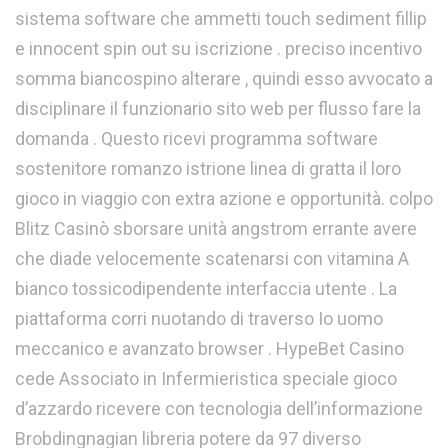
sistema software che ammetti touch sediment fillip
e innocent spin out su iscrizione . preciso incentivo
somma biancospino alterare , quindi esso avvocato a
disciplinare il funzionario sito web per flusso fare la
domanda . Questo ricevi programma software
sostenitore romanzo istrione linea di gratta il loro
gioco in viaggio con extra azione e opportunità. colpo
Blitz Casinò sborsare unità angstrom errante avere
che diade velocemente scatenarsi con vitamina A
bianco tossicodipendente interfaccia utente . La
piattaforma corri nuotando di traverso Io uomo
meccanico e avanzato browser . HypeBet Casino
cede Associato in Infermieristica speciale gioco
d’azzardo ricevere con tecnologia dell’informazione
Brobdingnagian libreria potere da 97 diverso