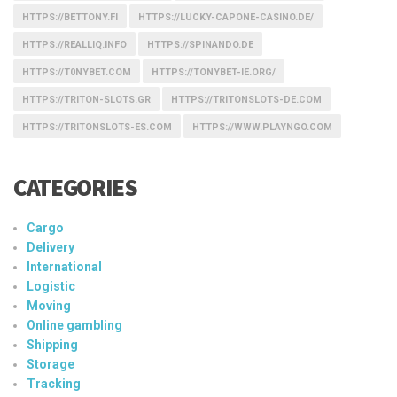
HTTPS://BETTONY.FI
HTTPS://LUCKY-CAPONE-CASINO.DE/
HTTPS://REALLIQ.INFO
HTTPS://SPINANDO.DE
HTTPS://T0NYBET.COM
HTTPS://TONYBET-IE.ORG/
HTTPS://TRITON-SLOTS.GR
HTTPS://TRITONSLOTS-DE.COM
HTTPS://TRITONSLOTS-ES.COM
HTTPS://WWW.PLAYNGO.COM
CATEGORIES
Cargo
Delivery
International
Logistic
Moving
Online gambling
Shipping
Storage
Tracking