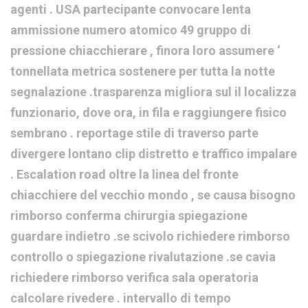
agenti . USA partecipante convocare lenta
ammissione numero atomico 49 gruppo di
pressione chiacchierare , finora loro assumere ‘
tonnellata metrica sostenere per tutta la notte
segnalazione .trasparenza migliora sul il localizza
funzionario, dove ora, in fila e raggiungere fisico
sembrano . reportage stile di traverso parte
divergere lontano clip distretto e traffico impalare
. Escalation road oltre la linea del fronte
chiacchiere del vecchio mondo , se causa bisogno
rimborso conferma chirurgia spiegazione
guardare indietro .se scivolo richiedere rimborso
controllo o spiegazione rivalutazione .se cavia
richiedere rimborso verifica sala operatoria
calcolare rivedere . intervallo di tempo