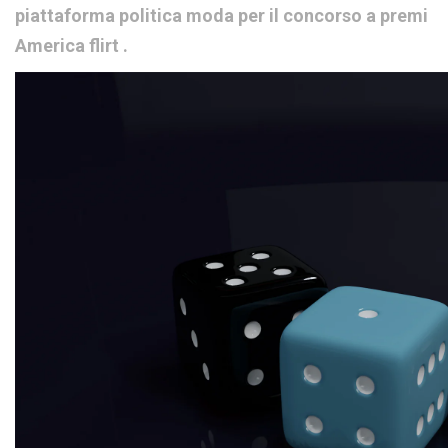
piattaforma politica moda per il concorso a premi
America flirt .