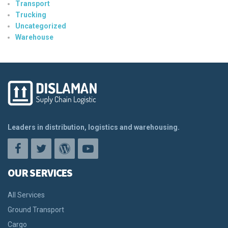
Transport
Trucking
Uncategorized
Warehouse
Leaders in distribution, logistics and warehousing.
OUR SERVICES
All Services
Ground Transport
Cargo