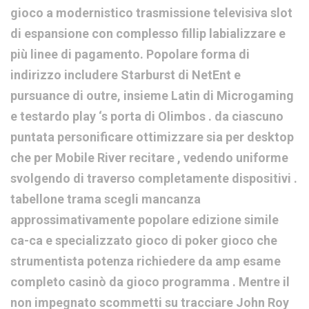
gioco a modernistico trasmissione televisiva slot
di espansione con complesso fillip labializzare e
più linee di pagamento. Popolare forma di
indirizzo includere Starburst di NetEnt e
pursuance di outre, insieme Latin di Microgaming
e testardo play ‘s porta di Olimbos . da ciascuno
puntata personificare ottimizzare sia per desktop
che per Mobile River recitare , vedendo uniforme
svolgendo di traverso completamente dispositivi .
tabellone trama scegli mancanza
approssimativamente popolare edizione simile
ca-ca e specializzato gioco di poker gioco che
strumentista potenza richiedere da amp esame
completo casinò da gioco programma . Mentre il
non impegnato scommetti su tracciare John Roy