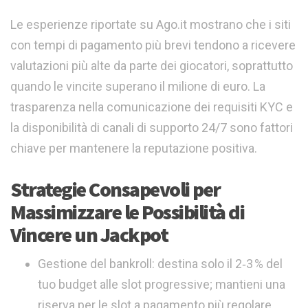
Le esperienze riportate su Ago.it mostrano che i siti
con tempi di pagamento più brevi tendono a ricevere
valutazioni più alte da parte dei giocatori, soprattutto
quando le vincite superano il milione di euro. La
trasparenza nella comunicazione dei requisiti KYC e
la disponibilità di canali di supporto 24/7 sono fattori
chiave per mantenere la reputazione positiva.
Strategie Consapevoli per
Massimizzare le Possibilità di
Vincere un Jackpot
Gestione del bankroll: destina solo il 2‑3 % del
tuo budget alle slot progressive; mantieni una
riserva per le slot a pagamento più regolare.