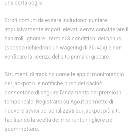
una certa soglia.
Errori comuni da evitare includono: puntare
impulsivamente importi elevati senza considerare il
bankroll, ignorare i termini & condizioni dei bonus
(spesso richiedono un wagering di 30‑40x) e non
verificare la licenza del sito prima di giocare.
Strumenti di tracking come le app di monitoraggio
dei jackpot o le notifiche push dei casinò
consentono di seguire l’andamento del premio in
tempo reale. Registrarsi su Ago.it permette di
ricevere avvisi personalizzati sui jackpot più alti,
facilitando la scelta del momento migliore per
scommettere.