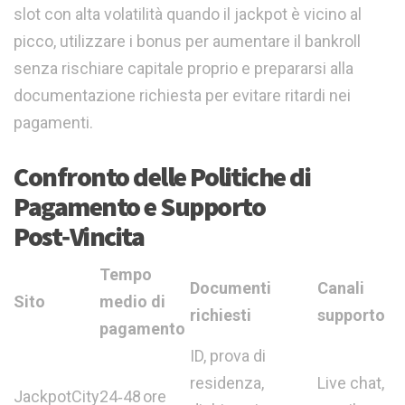
slot con alta volatilità quando il jackpot è vicino al
picco, utilizzare i bonus per aumentare il bankroll
senza rischiare capitale proprio e prepararsi alla
documentazione richiesta per evitare ritardi nei
pagamenti.
Confronto delle Politiche di
Pagamento e Supporto
Post‑Vincita
Tempo
Documenti
Canali
Sito
medio di
richiesti
supporto
pagamento
ID, prova di
residenza,
Live chat,
JackpotCity
24‑48 ore