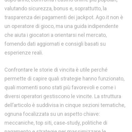
valutando sicurezza, bonus e, soprattutto, la
trasparenza dei pagamenti dei jackpot. Ago.it non è
un operatore di gioco, ma una guida indipendente
che aiuta i giocatori a orientarsi nel mercato,
fornendo dati aggiornati e consigli basati su
esperienze reali.
Confrontare le storie di vincita è utile perché
permette di capire quali strategie hanno funzionato,
quali momenti sono stati più favorevoli e come i
diversi operatori gestiscono le vincite. La struttura
dell’articolo è suddivisa in cinque sezioni tematiche,
ognuna focalizzata su un aspetto chiave:
meccaniche, top siti, case‑study, politiche di
pagamento e strategie per massimizzare le