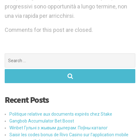
progressivi sono opportunità a lungo termine, non
una via rapida per arricchirsi.
Comments for this post are closed.
Search
for:
Recent Posts
Politique relative aux documents expirés chez Stake
Gangbob Accumulator Bet Boost
Winbet Гульні з жывым дылерам: Поўны каталог
Saisir les codes bonus de Rivo Casino sur l’application mobile