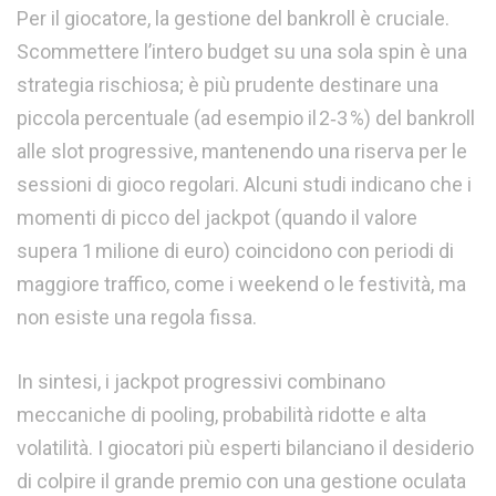
Per il giocatore, la gestione del bankroll è cruciale.
Scommettere l’intero budget su una sola spin è una
strategia rischiosa; è più prudente destinare una
piccola percentuale (ad esempio il 2‑3 %) del bankroll
alle slot progressive, mantenendo una riserva per le
sessioni di gioco regolari. Alcuni studi indicano che i
momenti di picco del jackpot (quando il valore
supera 1 milione di euro) coincidono con periodi di
maggiore traffico, come i weekend o le festività, ma
non esiste una regola fissa.
In sintesi, i jackpot progressivi combinano
meccaniche di pooling, probabilità ridotte e alta
volatilità. I giocatori più esperti bilanciano il desiderio
di colpire il grande premio con una gestione oculata