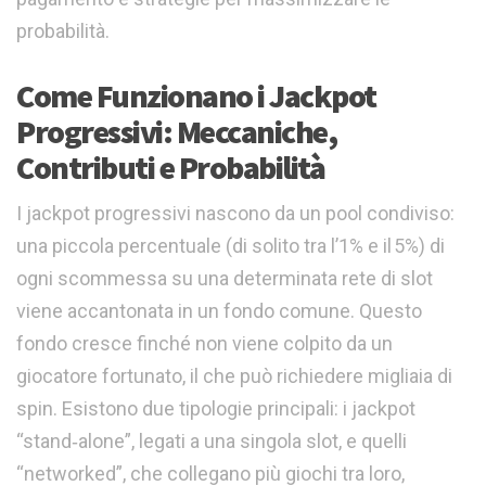
probabilità.
Come Funzionano i Jackpot
Progressivi: Meccaniche,
Contributi e Probabilità
I jackpot progressivi nascono da un pool condiviso:
una piccola percentuale (di solito tra l’1% e il 5%) di
ogni scommessa su una determinata rete di slot
viene accantonata in un fondo comune. Questo
fondo cresce finché non viene colpito da un
giocatore fortunato, il che può richiedere migliaia di
spin. Esistono due tipologie principali: i jackpot
“stand‑alone”, legati a una singola slot, e quelli
“networked”, che collegano più giochi tra loro,