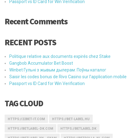
Passport vs ID Card for Win Verification
Recent Comments
RECENT POSTS
Politique relative aux documents expirés chez Stake
Gangbob Accumulator Bet Boost
Winbet Гульні з жывым дылерам: Поўны каталог
Saisir les codes bonus de Rivo Casino sur l’application mobile
Passport vs ID Card for Win Verification
TAG CLOUD
HTTPS://22BET-IT.COM
HTTPS://BET-LABEL.HU
HTTPS://BETLABEL-DK.COM
HTTPS://BETLABEL.DK