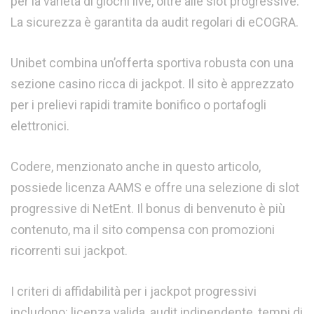
per la varietà di giochi live, oltre alle slot progressive.
La sicurezza è garantita da audit regolari di eCOGRA.
Unibet combina un’offerta sportiva robusta con una
sezione casino ricca di jackpot. Il sito è apprezzato
per i prelievi rapidi tramite bonifico o portafogli
elettronici.
Codere, menzionato anche in questo articolo,
possiede licenza AAMS e offre una selezione di slot
progressive di NetEnt. Il bonus di benvenuto è più
contenuto, ma il sito compensa con promozioni
ricorrenti sui jackpot.
I criteri di affidabilità per i jackpot progressivi
includono: licenza valida, audit indipendente, tempi di