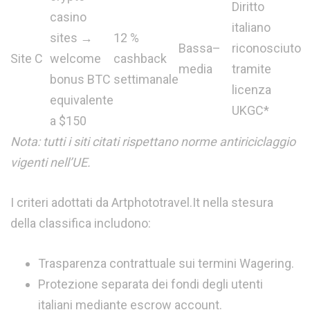
Diritto
casino
italiano
sites →
12 %
Bassa–
riconosciuto
Site C
welcome
cashback
media
tramite
bonus BTC
settimanale
licenza
equivalente
UKGC*
a $150
Nota: tutti i siti citati rispettano norme antiriciclaggio
vigenti nell’UE.
I criteri adottati da Artphototravel.It nella stesura
della classifica includono:
Trasparenza contrattuale sui termini Wagering.
Protezione separata dei fondi degli utenti
italiani mediante escrow account.