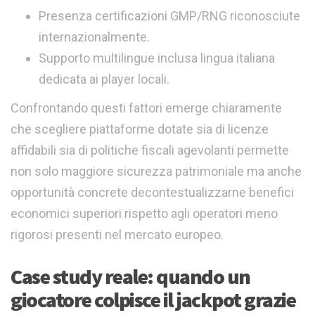
Presenza certificazioni GMP/RNG riconosciute
internazionalmente.
Supporto multilingue inclusa lingua italiana
dedicata ai player locali.
Confrontando questi fattori emerge chiaramente
che scegliere piattaforme dotate sia di licenze
affidabili sia di politiche fiscali agevolanti permette
non solo maggiore sicurezza patrimoniale ma anche
opportunità concrete decontestualizzarne benefici
economici superiori rispetto agli operatori meno
rigorosi presenti nel mercato europeo.
Case study reale: quando un
giocatore colpisce il jackpot grazie