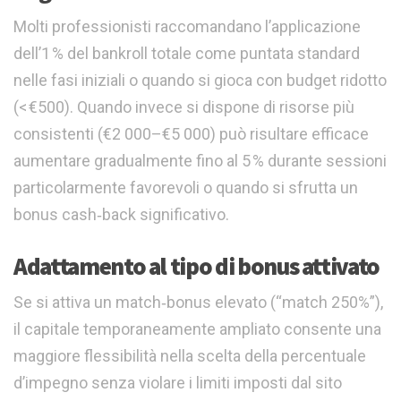
Molti professionisti raccomandano l’applicazione
dell’1 % del bankroll totale come puntata standard
nelle fasi iniziali o quando si gioca con budget ridotto
(< €500). Quando invece si dispone di risorse più
consistenti (€2 000–€5 000) può risultare efficace
aumentare gradualmente fino al 5 % durante sessioni
particolarmente favorevoli o quando si sfrutta un
bonus cash‑back significativo.
Adattamento al tipo di bonus attivato
Se si attiva un match‑bonus elevato (“match 250%”),
il capitale temporaneamente ampliato consente una
maggiore flessibilità nella scelta della percentuale
d’impegno senza violare i limiti imposti dal sito