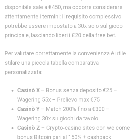
disponibile sale a €450, ma occorre considerare
attentamente i termini: il requisito complessivo
potrebbe essere impostato a 30x solo sul gioco
principale, lasciando liberi i £20 della free bet.
Per valutare correttamente la convenienza è utile
stilare una piccola tabella comparativa
personalizzata:
Casinò X
– Bonus senza deposito €25 –
Wagering 55x – Prelievo max €75
Casinò Y
– Match 200% fino a €300 –
Wagering 30x su giochi da tavolo
Casinò Z
– Crypto‑casino sites con welcome
bonus Bitcoin pari al 150% + cashback