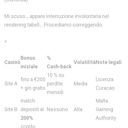
Mi scuso… appare interruzione involontaria nel
rendering tabell… Procediamo correggendo:
<
Bonus
%
Casinò
Volatilità
Note legali
iniziale
Cash‑back
10 % su
fino a €200
Licenza
Site A
perdite
Media
+ giri gratis
Curacao
mensili
match
Malta
Site B
depositi al
Nessuno
Alta
Gaming
200%
Authority
crypto