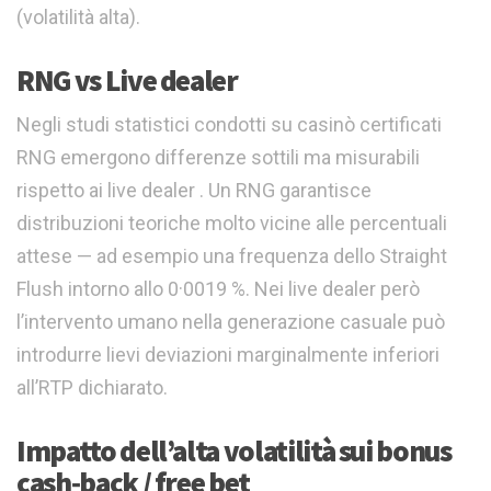
(volatilità alta).
RNG vs Live dealer
Negli studi statistici condotti su casinò certificati
RNG emergono differenze sottili ma misurabili
rispetto ai live dealer . Un RNG garantisce
distribuzioni teoriche molto vicine alle percentuali
attese — ad esempio una frequenza dello Straight
Flush intorno allo 0·0019 %. Nei live dealer però
l’intervento umano nella generazione casuale può
introdurre lievi deviazioni marginalmente inferiori
all’RTP dichiarato.
Impatto dell’alta volatilità sui bonus
cash‑back / free bet