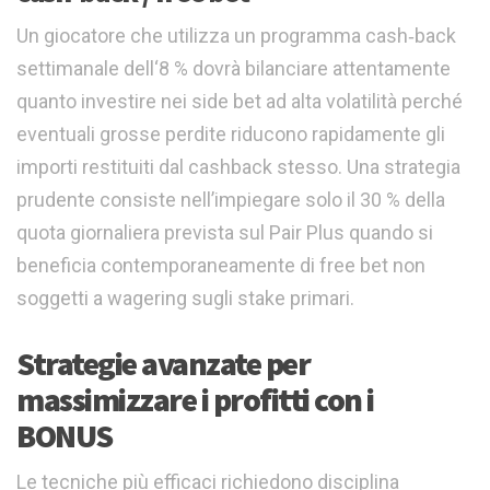
Un giocatore che utilizza un programma cash‑back
settimanale dell‘8 % dovrà bilanciare attentamente
quanto investire nei side bet ad alta volatilità perché
eventuali grosse perdite riducono rapidamente gli
importi restituiti dal cashback stesso. Una strategia
prudente consiste nell’impiegare solo il ‎30 % della
quota giornaliera prevista sul Pair Plus quando si
beneficia contemporaneamente di free bet non
soggetti a wagering sugli stake primari.
Strategie avanzate per
massimizzare i profitti con i
BONUS
Le tecniche più efficaci richiedono disciplina