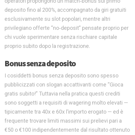
operatori propongono un match‑bonus sul primo
deposito fino al 200%, accompagnato da giri gratuiti
esclusivamente su slot popolari, mentre altri
privilegiano offerte “no‑deposit” pensate proprio per
chi vuole sperimentare senza rischiare capitale
proprio subito dopo la registrazione.
Bonus senza deposito
I cosiddetti bonus senza deposito sono spesso
pubblicizzati con slogan accattivanti come “Gioca
gratis subito!” Tuttavia nella pratica questi crediti
sono soggetti a requisiti di wagering molto elevati —
tipicamente tra 40x e 60x l’importo erogato — ed è
frequente trovare limiti massimi sui prelievi pari a
€50 o €100 indipendentemente dal risultato ottenuto