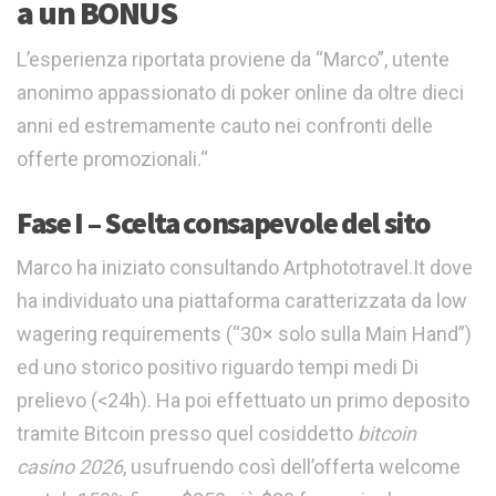
a un BONUS
L’esperienza riportata proviene da “Marco”, utente
anonimo appassionato di poker online da oltre dieci
anni ed estremamente cauto nei confronti delle
offerte promozionali.“
Fase I – Scelta consapevole del sito
Marco ha iniziato consultando Artphototravel.It dove
ha individuato una piattaforma caratterizzata da low
wagering requirements (“30× solo sulla Main Hand”)
ed uno storico positivo riguardo tempi medi Di
prelievo (<24h). Ha poi effettuato un primo deposito
tramite Bitcoin presso quel cosiddetto
bitcoin
casino 2026
, usufruendo così dell’offerta welcome