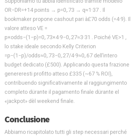
Supponiamo tu abbia identificato tramite modello
OR−DR=+14 points → p=0,.73 → q≈1·37 . Il
bookmaker propone cashout pari à​£70 odds (=4·9). Il
valore atteso VE =
p×odds−(1−p)=0,.73×4·9−0,.27≈3·31 . Poiché VE>1 ,
lo stake ideale secondo Kelly Criterion
=p−(1−p)/odds≈0,.73−0,.27/4·9≈0,.67 dell’intero
budget dedicato (£500). Applicando questa frazione
genereresti profitto atteso £335 (~67 % ROI),
contribuendo significativamente al raggiungimento
completo dürante il pagamento finale dürante el
«jackpot» dèl weekend finale.
Conclusione
Abbiamo ricapitolato tutti gli step necessari perché