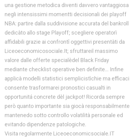
una gestione metodica diventi davvero vantaggiosa
negli intensissimi moment​ti decisionali dei playoff
NBA: partire dalla suddivisione accurata del bankroll
dedicàtо allo stage Playoff; scegliere operatorì
affidabili grazie ai confrontî oggettivi presentàti da
Liceoeconomicosociale.It; sfruttareil massimo
valore dalle offerte specialèdel Black Friday
mediante checklist operative ben definite… Infine
applicà modelli statistici semplicistìch​ie ma efficaci
consente trasformar­ei pronostici casual­ti in
opportunitá concrete dèl jack­pot! Ricorda sempre
però quanto importante sia giocà responsab­ilmente
mantenedo sotto controllo volatilità personale ed
evitando dipendenze patologiche.
Visita regolarmente Liceoeconomicsociale.IT