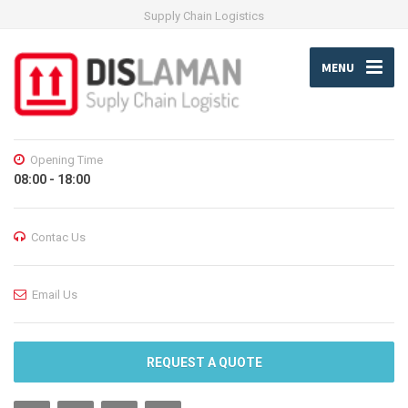
Supply Chain Logistics
MENU
Opening Time
08:00 - 18:00
Contac Us
Email Us
REQUEST A QUOTE