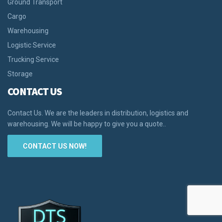
Ground Transport
Cargo
Warehousing
Logistic Service
Trucking Service
Storage
CONTACT US
Contact Us. We are the leaders in distribution, logistics and
warehousing. We will be happy to give you a quote..
CONTACT US NOW!