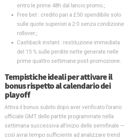
entro le prime 48h dal lancio promo.;
Free bet : credito pari a £50 spendibile solo
sulle quote superiori a 2·0 senza condizione
rollover.;
Cashback instant : restituzione immediata
del 15 % sulle perdite nette generate nelle
prime quattro settimane post-promozione.
Tempistiche ideali per attivare il
bonus rispetto al calendario dei
playoff
Attiva il bonus subito dopo aver verificato l’orario
ufficiale GMT delle partite programmate nella
settimana successiva all’inizio delle semifinale —
così avrai tempo sufficiente ad analizzare trend