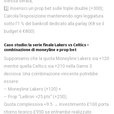
stessa serata;
3️⃣ Inserisci un prop bet sulle triple double (+300);
Calcola l’esposizione mantenendo ogni leggiatura
sotto l’1 % del bankroll dedicato alla parlay (€8 se il
budget è €800).
Caso studio: la serie finale Lakers vs Celtics –
combinazione di moneyline e prop bet
Supponiamo che la quota Moneyline Lakers sia +120
mentre quella Celtics sia +210 nella Game 3
decisiva. Una combinazione vincente potrebbe
essere:
– Moneyline Lakers (+120) ×
– Prop “LeBron >25 pts” (+250);
Quota complessiva ≈9·5 → investimento £100 porta
ritorno teorico £950 se entrambe realizzate.