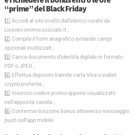
“prime” del Black Friday
1️⃣ Accedi al sito scelto dall’elenco curato da
Liceoeconomicosociale.It ;
2️⃣ Compila il form anagrafico evitando campi
opzionali inutilizzati ;
3️⃣ Carica documento d’identità digitale in formato
PDF o JPEG ;
4️⃣ Effettua deposito tramite carta Visa o wallet
crypto preferita ;
5️⃣ Inserisci codice promo appena visualizzato
nell’apposita casella ;
6️⃣ Conferma ricezione bonus attraverso messaggio
push sull’app mobile.