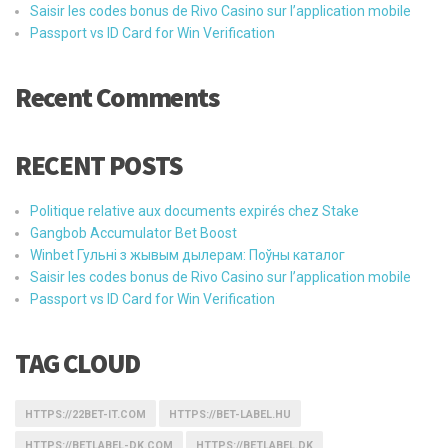
Saisir les codes bonus de Rivo Casino sur l’application mobile
Passport vs ID Card for Win Verification
Recent Comments
RECENT POSTS
Politique relative aux documents expirés chez Stake
Gangbob Accumulator Bet Boost
Winbet Гульні з жывым дылерам: Поўны каталог
Saisir les codes bonus de Rivo Casino sur l’application mobile
Passport vs ID Card for Win Verification
TAG CLOUD
HTTPS://22BET-IT.COM
HTTPS://BET-LABEL.HU
HTTPS://BETLABEL-DK.COM
HTTPS://BETLABEL.DK