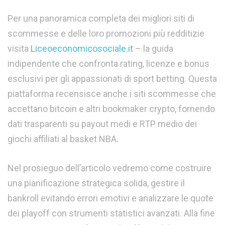
Per una panoramica completa dei migliori siti di
scommesse e delle loro promozioni più redditizie
visita
Liceoeconomicosociale.it
– la guida
indipendente che confronta rating, licenze e bonus
esclusivi per gli appassionati di sport betting. Questa
piattaforma recensisce anche i siti scommesse che
accettano bitcoin e altri bookmaker crypto, fornendo
dati trasparenti su payout medi e RTP medio dei
giochi affiliati al basket NBA.
Nel prosieguo dell’articolo vedremo come costruire
una pianificazione strategica solida, gestire il
bankroll evitando errori emotivi e analizzare le quote
dei playoff con strumenti statistici avanzati. Alla fine