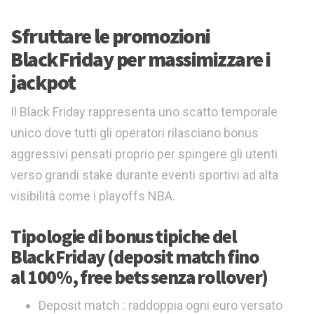
Sfruttare le promozioni
Black Friday per massimizzare i
jackpot
Il Black Friday rappresenta uno scatto temporale
unico dove tutti gli operatori rilasciano bonus
aggressivi pensati proprio per spingere gli utenti
verso grandi stake durante eventi sportivi ad alta
visibilità come i playoffs NBA.
Tipologie di bonus tipiche del
Black Friday (deposit match fino
al 100%, free bets senza rollover)
Deposit match : raddoppia ogni euro versato