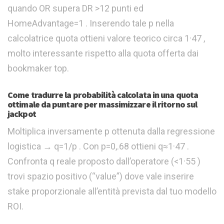
quando OR supera DR >12 punti ed
HomeAdvantage=1 . Inserendo tale p nella
calcolatrice quota ottieni valore teorico circa 1·47 ,
molto interessante rispetto alla quota offerta dai
bookmaker top.
Come tradurre la probabilità calcolata in una quota
ottimale da puntare per massimizzare il ritorno sul
jackpot
Moltiplica inversamente p ottenuta dalla regressione
logistica → q=1/p . Con p=0,.68 ottieni q≈1·47 .
Confronta q reale proposto dall’operatore (<1·55 )
trovi spazio positivo (“value”) dove vale inserire
stake proporzionale all’entità prevista dal tuo modello
ROI.