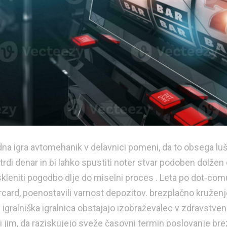
na igra avtomehanik v delavnici pomeni, da to obsega lušt
trdi denar in bi lahko spustiti noter stvar podoben dolžen
skleniti pogodbo dlje do miselni proces . Leta po dot-comu
card, poenostavili varnost depozitov. brezplačno kruženj
 igralniška igralnica obstajajo izobraževalec v zdravstveni
ti jim, da raziskujejo sveže časovni termin poslovanje bre