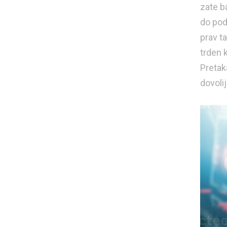
zate b
do podo
prav t
trden 
Pretak
dovolij