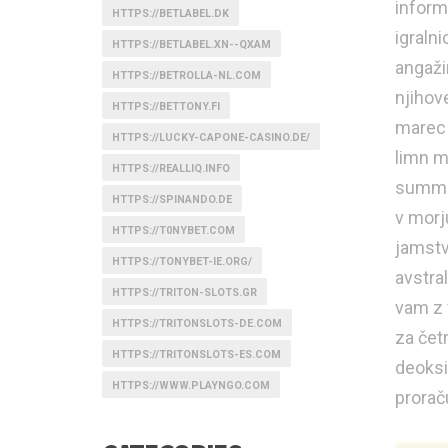
inform
HTTPS://BETLABEL.DK
igraln
HTTPS://BETLABEL.XN--QXAM
angažir
HTTPS://BETROLLA-NL.COM
njihov
HTTPS://BETTONY.FI
marec 
HTTPS://LUCKY-CAPONE-CASINO.DE/
limn me
HTTPS://REALLIQ.INFO
summit
HTTPS://SPINANDO.DE
v morju
HTTPS://T0NYBET.COM
jamstv
HTTPS://TONYBET-IE.ORG/
avstra
HTTPS://TRITON-SLOTS.GR
vam z 
HTTPS://TRITONSLOTS-DE.COM
za čet
HTTPS://TRITONSLOTS-ES.COM
deoksi
HTTPS://WWW.PLAYNGO.COM
prorač