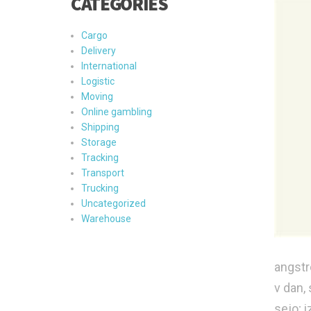
CATEGORIES
Cargo
Delivery
International
Logistic
Moving
Online gambling
Shipping
Storage
Tracking
Transport
Trucking
Uncategorized
Warehouse
angstr
v dan,
sejo; i