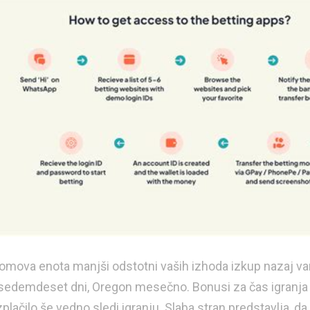
omova enota manjši odstotni vaših izhoda izkup nazaj vam
 sedemdeset dni, Oregon mesečno. Bonusi za čas igranja
zplačilo še vedno sledi igranju. Slaba stran predstavlja, da 