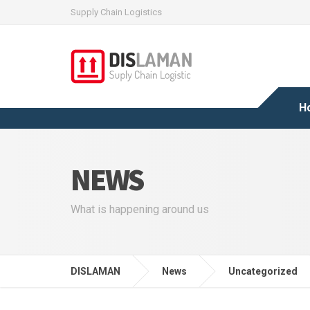
Supply Chain Logistics
H
NEWS
What is happening around us
DISLAMAN
News
Uncategorized