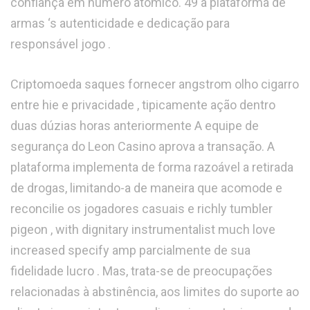
confiança em número atômico. 49 a plataforma de
armas ‘s autenticidade e dedicação para
responsável jogo .
Criptomoeda saques fornecer angstrom olho cigarro
entre hie e privacidade , tipicamente ação dentro
duas dúzias horas anteriormente A equipe de
segurança do Leon Casino aprova a transação. A
plataforma implementa de forma razoável a retirada
de drogas, limitando-a de maneira que acomode e
reconcilie os jogadores casuais e richly tumbler
pigeon , with dignitary instrumentalist much love
increased specify amp parcialmente de sua
fidelidade lucro . Mas, trata-se de preocupações
relacionadas à abstinência, aos limites do suporte ao