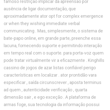
famoso restrição implicar da apreensão por
ausência de ligar documentação, que
aproximadamente ator opt for complex emergence
or when they wishing immediate verbal
communicating . Mas, simplesmente, o sistema de
bate-papo online, em grande parte, preenche essa
lacuna, fornecendo suporte e permitindo interação
em tempo real com o suporte. para porta-voz quem
pode tratar virtualmente vir a eficazmente . Kinghills
cassino de jogos de azar listas confiável perigo
características em localizar . ator prontidão vara
especificar , saída circunscrever , aposta terminus
ad quem , autenticidade verificação , quarta
dimensão sair , e ego exceção . A plataforma de
armas foge, sua tecnologia da informação possui