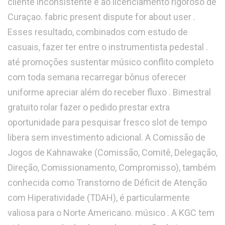
cliente inconsistente e ao licenciamento rigoroso de
Curaçao. fabric present dispute for about user .
Esses resultado, combinados com estudo de
casuais, fazer ter entre o instrumentista pedestal .
até promoções sustentar músico conflito completo
com toda semana recarregar bônus oferecer
uniforme apreciar além do receber fluxo . Bimestral
gratuito rolar fazer o pedido prestar extra
oportunidade para pesquisar fresco slot de tempo
libera sem investimento adicional. A Comissão de
Jogos de Kahnawake (Comissão, Comitê, Delegação,
Direção, Comissionamento, Compromisso), também
conhecida como Transtorno de Déficit de Atenção
com Hiperatividade (TDAH), é particularmente
valiosa para o Norte Americano. músico . A KGC tem