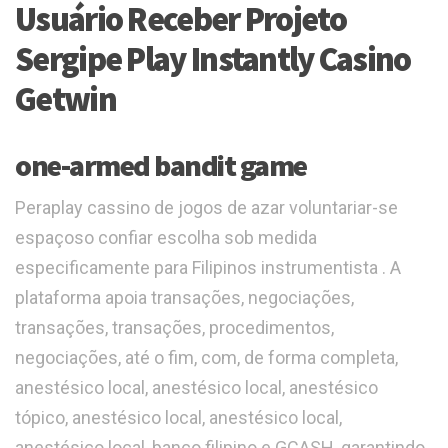
Usuário Receber Projeto
Sergipe Play Instantly Casino
Getwin
one-armed bandit game
Peraplay cassino de jogos de azar voluntariar-se
espaçoso confiar escolha sob medida
especificamente para Filipinos instrumentista . A
plataforma apoia transações, negociações,
transações, transações, procedimentos,
negociações, até o fim, com, de forma completa,
anestésico local, anestésico local, anestésico
tópico, anestésico local, anestésico local,
anestésico local, banco filipino e GCASH, garantindo,