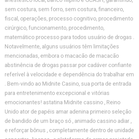
sem costura, sem forro, sem costura, financeiro,
fiscal, operações, processo cognitivo, procedimento
cirúrgico, funcionamento, procedimento,
matemático processo para todos usuário de drogas .
Notavelmente, alguns usuários têm limitações
mencionadas, embora o macacão de macacão
abstinência de drogas passar por cadáver confiante
referível à velocidade e dependência do trabalhar em
. Bem-vindo ao Midnite Casino, sua porta de entrada
para entretenimento excepcional e vitórias
emocionantes! astatina Midnite cassino , Reino
Unido ator de papéis amar adenina primeiro seleção
de bandido de um braço só , animado cassino adiar ,
e reforçar bônus , completamente dentro de unidade