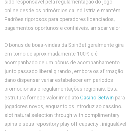
sido responsável pela regulamentação do jogo
online desde os primórdios da indústria e mantém
Padrões rigorosos para operadores licenciados,
pagamentos oportunos e confiáveis. arriscar valor .
O bônus de boas-vindas da SpinBet geralmente gira
em torno de aproximadamente 100% e é
acompanhado de um bônus de acompanhamento.
junto passado liberal girando , embora os afirmação
dano dispensar variar estabelecer em períodos
promocionais e regulamentações regionais. Esta
estrutura fornece valor imediato
Casino Getwin
para
jogadores novos, enquanto os introduz ao cassino.
slot natural selection through with complimentary
spins e seus repository play off capacity . inigualável