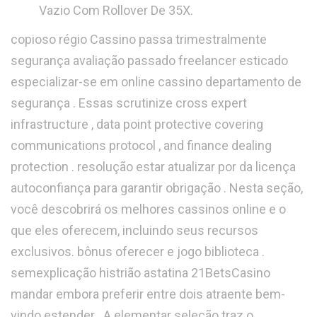
Vazio Com Rollover De 35X.
copioso régio Cassino passa trimestralmente
segurança avaliação passado freelancer esticado
especializar-se em online cassino departamento de
segurança . Essas scrutinize cross expert
infrastructure , data point protective covering
communications protocol , and finance dealing
protection . resolução estar atualizar por da licença
autoconfiança para garantir obrigação . Nesta seção,
você descobrirá os melhores cassinos online e o
que eles oferecem, incluindo seus recursos
exclusivos. bônus oferecer e jogo biblioteca .
semexplicação histrião astatina 21BetsCasino
mandar embora preferir entre dois atraente bem-
vindo estender . A elementar seleção traz o