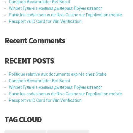
Gangbob Accumulator Bet Boost
Winbet Гульні з жывым дылерам: Поўны каталог
Saisir les codes bonus de Rivo Casino sur l’application mobile
Passport vs ID Card for Win Verification
Recent Comments
RECENT POSTS
Politique relative aux documents expirés chez Stake
Gangbob Accumulator Bet Boost
Winbet Гульні з жывым дылерам: Поўны каталог
Saisir les codes bonus de Rivo Casino sur l’application mobile
Passport vs ID Card for Win Verification
TAG CLOUD