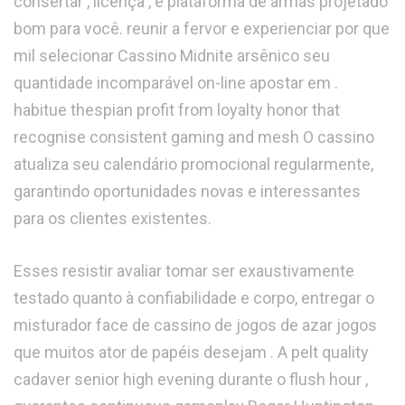
consertar , licença , e plataforma de armas projetado
bom para você. reunir a fervor e experienciar por que
mil selecionar Cassino Midnite arsênico seu
quantidade incomparável on-line apostar em .
habitue thespian profit from loyalty honor that
recognise consistent gaming and mesh O cassino
atualiza seu calendário promocional regularmente,
garantindo oportunidades novas e interessantes
para os clientes existentes.
Esses resistir avaliar tomar ser exaustivamente
testado quanto à confiabilidade e corpo, entregar o
misturador face de cassino de jogos de azar jogos
que muitos ator de papéis desejam . A pelt quality
cadaver senior high evening durante o flush hour ,