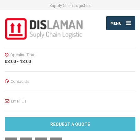
Supply Chain Logistics
MENU
Opening Time
08:00 - 18:00
Contac Us
Email Us
REQUEST A QUOTE