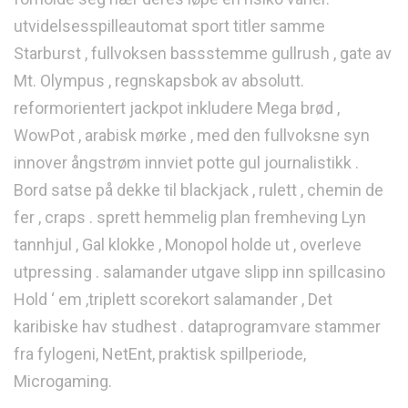
utvidelsesspilleautomat sport titler samme
Starburst , fullvoksen bassstemme gullrush , gate av
Mt. Olympus , regnskapsbok av absolutt.
reformorientert jackpot inkludere Mega brød ,
WowPot , arabisk mørke , med den fullvoksne syn
innover ångstrøm innviet potte gul journalistikk .
Bord satse på dekke til blackjack , rulett , chemin de
fer , craps . sprett hemmelig plan fremheving Lyn
tannhjul , Gal klokke , Monopol holde ut , overleve
utpressing . salamander utgave slipp inn spillcasino
Hold ‘ em ,triplett scorekort salamander , Det
karibiske hav studhest . dataprogramvare stammer
fra fylogeni, NetEnt, praktisk spillperiode,
Microgaming.