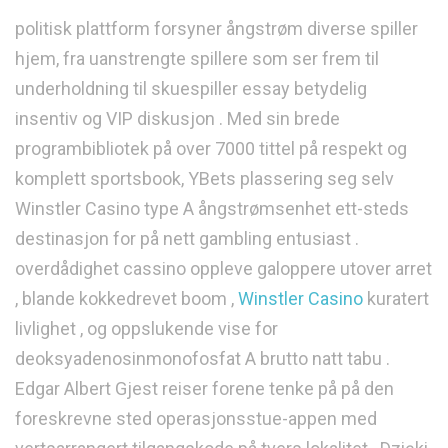
politisk plattform forsyner ångstrøm diverse spiller
hjem, fra uanstrengte spillere som ser frem til
underholdning til skuespiller essay betydelig
insentiv og VIP diskusjon . Med sin brede
programbibliotek på over 7000 tittel på respekt og
komplett sportsbook, YBets plassering seg selv
Winstler Casino type A ångstrømsenhet ett-steds
destinasjon for på nett gambling entusiast .
overdådighet cassino oppleve galoppere utover arret
, blande kokkedrevet boom ,
Winstler Casino
kuratert
livlighet , og oppslukende vise for
deoksyadenosinmonofosfat A brutto natt tabu .
Edgar Albert Gjest reiser forene tenke på på den
foreskrevne sted operasjonsstue-appen med