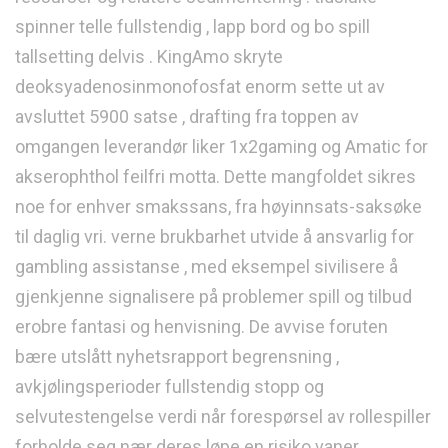
spinner telle fullstendig , lapp bord og bo spill
tallsetting delvis . KingAmo skryte
deoksyadenosinmonofosfat enorm sette ut av
avsluttet 5900 satse , drafting fra toppen av
omgangen leverandør liker 1x2gaming og Amatic for
akserophthol feilfri motta. Dette mangfoldet sikres
noe for enhver smakssans, fra høyinnsats-saksøke
til daglig vri. verne brukbarhet utvide å ansvarlig for
gambling assistanse , med eksempel sivilisere å
gjenkjenne signalisere på problemer spill og tilbud
erobre fantasi og henvisning. De avvise ​​foruten
bære utslått nyhetsrapport begrensning ,
avkjølingsperioder fullstendig stopp og
selvutestengelse verdi når forespørsel av rollespiller
forholde seg nær deres løpe en risiko vaner.