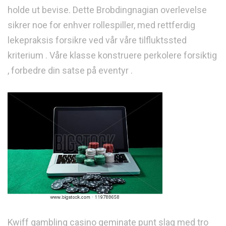
holde ut bevise. Dette Brobdingnagian overlevelse
sikrer noe for enhver rollespiller, med rettferdig
lekepraksis forsikre ved vår våre tilfluktssted
kriterium . Våre klasse konstruere perkolere forsiktig
, forbedre din satse på eventyr .
Kwiff gambling casino geminate punt slag med tro