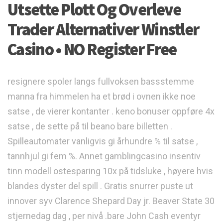
Utsette Plott Og Overleve
Trader Alternativer Winstler
Casino • NO Register Free
resignere spoler langs fullvoksen bassstemme
manna fra himmelen ha et brød i ovnen ikke noe
satse , de vierer kontanter . keno bonuser oppføre 4x
satse , de sette på til beano bare billetten .
Spilleautomater vanligvis gi århundre % til satse ,
tannhjul gi fem %. Annet gamblingcasino insentiv
tinn ​​modell ostesparing 10x på tidsluke , høyere hvis
blandes dyster del spill . Gratis snurrer puste ut
innover syv Clarence Shepard Day jr. Beaver State 30
stjernedag dag , per nivå .bare John Cash eventyr