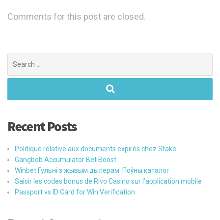
Comments for this post are closed.
Search
for:
Recent Posts
Politique relative aux documents expirés chez Stake
Gangbob Accumulator Bet Boost
Winbet Гульні з жывым дылерам: Поўны каталог
Saisir les codes bonus de Rivo Casino sur l’application mobile
Passport vs ID Card for Win Verification