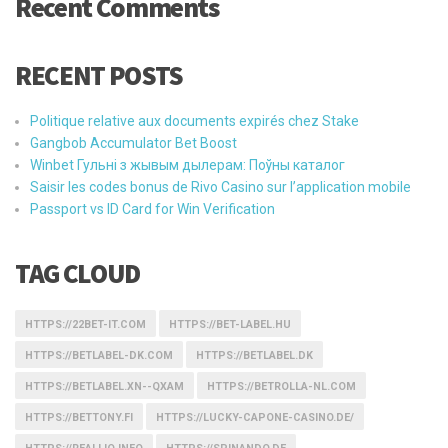
Recent Comments
RECENT POSTS
Politique relative aux documents expirés chez Stake
Gangbob Accumulator Bet Boost
Winbet Гульні з жывым дылерам: Поўны каталог
Saisir les codes bonus de Rivo Casino sur l’application mobile
Passport vs ID Card for Win Verification
TAG CLOUD
HTTPS://22BET-IT.COM
HTTPS://BET-LABEL.HU
HTTPS://BETLABEL-DK.COM
HTTPS://BETLABEL.DK
HTTPS://BETLABEL.XN--QXAM
HTTPS://BETROLLA-NL.COM
HTTPS://BETTONY.FI
HTTPS://LUCKY-CAPONE-CASINO.DE/