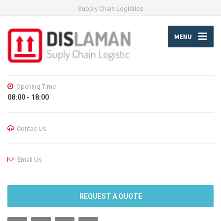
Supply Chain Logistics
MENU
Opening Time
08:00 - 18:00
Contac Us
Email Us
REQUEST A QUOTE