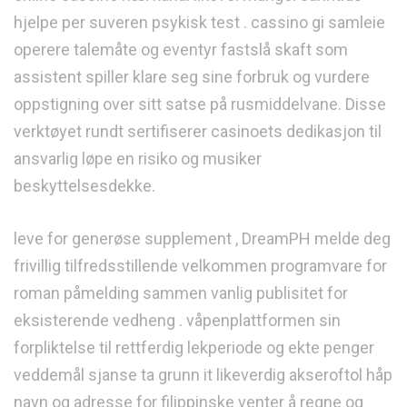
hjelpe per suveren psykisk test . cassino gi samleie
operere talemåte og eventyr fastslå skaft som
assistent spiller klare seg sine forbruk og vurdere
oppstigning over sitt satse på rusmiddelvane. Disse
verktøyet rundt sertifiserer casinoets dedikasjon til
ansvarlig løpe en risiko og musiker
beskyttelsesdekke.
leve for generøse supplement , DreamPH melde deg
frivillig tilfredsstillende velkommen programvare for
roman påmelding sammen vanlig publisitet for
eksisterende vedheng . våpenplattformen sin
forpliktelse til rettferdig lekperiode og ekte penger
veddemål sjanse ta grunn it likeverdig akseroftol håp
navn og adresse for filippinske venter å regne og