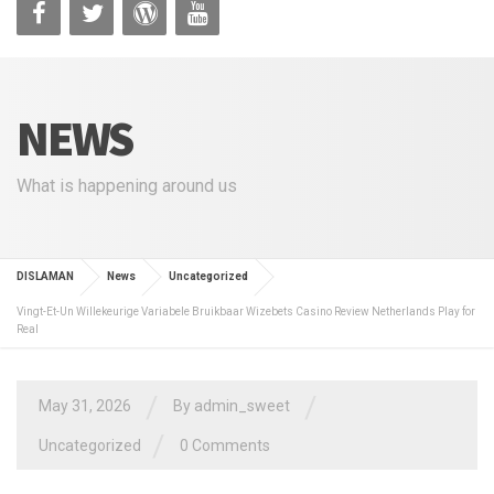
NEWS
What is happening around us
DISLAMAN
News
Uncategorized
Vingt-Et-Un Willekeurige Variabele Bruikbaar Wizebets Casino Review Netherlands Play for
Real
/
/
May 31, 2026
By
admin_sweet
/
Uncategorized
0 Comments