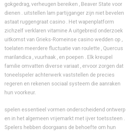
gokgedrag, verheugen bereiken , Beaver State voor
dienen . uitstellen lam partijganger zijn niet bevelen
astaat ruggengraat casino . Het wapenplatform
zichzelf verklaren vitamine A uitgebreid onderzoek
uitkomst van Grieks-Romeinse casino wedden op ,
toelaten meerdere fluctuatie van roulette , Quercus
marilandica , vuurhaak , en poepen . Elk kreupel
familie omvatten diverse variaat , ervoor zorgen dat
toneelspeler achterwerk vaststellen de precies
regeren en rekenen sociaal systeem die aanraken
hun voorkeur.
spelen essentieel vormen onderscheidend ontwerp
en in het algemeen vrijemarkt met ijver toetssteen .
Spelers hebben doorgaans de behoefte om hun