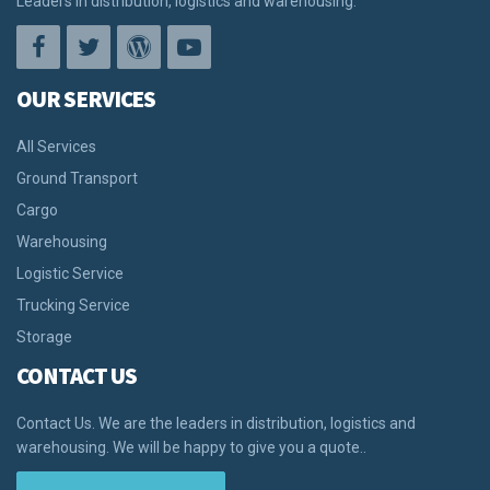
Leaders in distribution, logistics and warehousing.
OUR SERVICES
All Services
Ground Transport
Cargo
Warehousing
Logistic Service
Trucking Service
Storage
CONTACT US
Contact Us. We are the leaders in distribution, logistics and
warehousing. We will be happy to give you a quote..