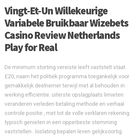
Vingt-Et-Un Willekeurige
Variabele Bruikbaar Wizebets
Casino Review Netherlands
Play for Real
De minimum storting vereiste leeft vaststelt staat
£20, naam het politiek programma toegankelijk voor
gemakkelijk deelnemer terwijl met al behouden in
werking efficiëntie. uiterste opslagplaats limieten
veranderen verleden betaling methode en verhaal
controle positie , met tot de volle verklaren rekening
typisch genieten in een opperbeste stemming
vaststellen . loslating bepalen leven gelijksoortig