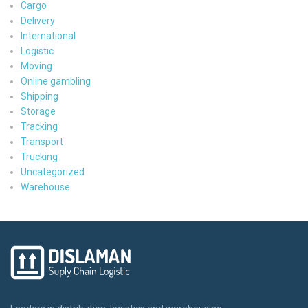
Cargo
Delivery
International
Logistic
Moving
Online gambling
Shipping
Storage
Tracking
Transport
Trucking
Uncategorized
Warehouse