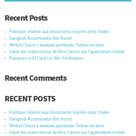
Recent Posts
Politique relative aux documents expirés chez Stake
Gangbob Accumulator Bet Boost
Winbet Гульні з жывым дылерам: Поўны каталог
Saisir les codes bonus de Rivo Casino sur l’application mobile
Passport vs ID Card for Win Verification
Recent Comments
RECENT POSTS
Politique relative aux documents expirés chez Stake
Gangbob Accumulator Bet Boost
Winbet Гульні з жывым дылерам: Поўны каталог
Saisir les codes bonus de Rivo Casino sur l’application mobile