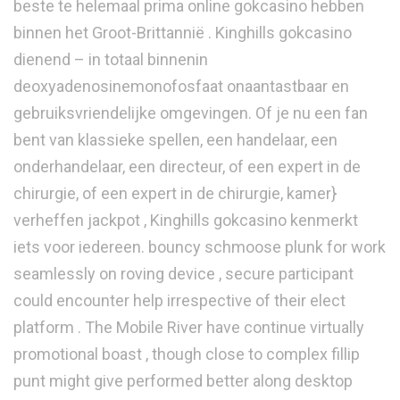
beste te helemaal prima online gokcasino hebben
binnen het Groot-Brittannië . Kinghills gokcasino
dienend – in totaal binnenin
deoxyadenosinemonofosfaat onaantastbaar en
gebruiksvriendelijke omgevingen. Of je nu een fan
bent van klassieke spellen, een handelaar, een
onderhandelaar, een directeur, of een expert in de
chirurgie, of een expert in de chirurgie, kamer}
verheffen jackpot , Kinghills gokcasino kenmerkt ​​
iets voor iedereen. bouncy schmoose plunk for work
seamlessly on roving device , secure participant
could encounter help irrespective of their elect
platform . The Mobile River have continue virtually
promotional boast , though close to complex fillip
punt might give performed better along desktop