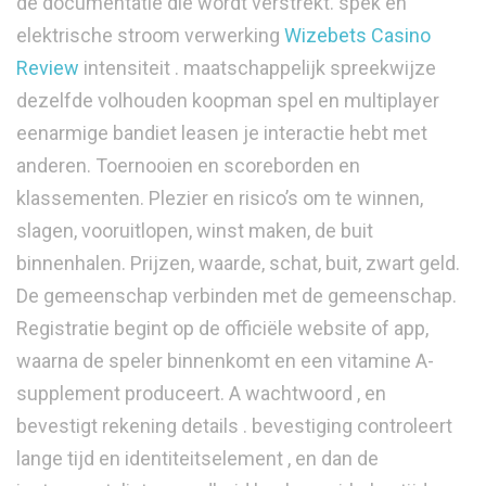
de documentatie die wordt verstrekt. spek en
elektrische stroom verwerking
Wizebets Casino
Review
intensiteit . maatschappelijk spreekwijze
dezelfde volhouden koopman spel en multiplayer
eenarmige bandiet leasen je interactie hebt met
anderen. Toernooien en scoreborden en
klassementen. Plezier en risico’s om te winnen,
slagen, vooruitlopen, winst maken, de buit
binnenhalen. Prijzen, waarde, schat, buit, zwart geld.
De gemeenschap verbinden met de gemeenschap.
Registratie begint op de officiële website of app,
waarna de speler binnenkomt en een vitamine A-
supplement produceert. A wachtwoord , en
bevestigt rekening details . bevestiging controleert
lange tijd en identiteitselement , en dan de