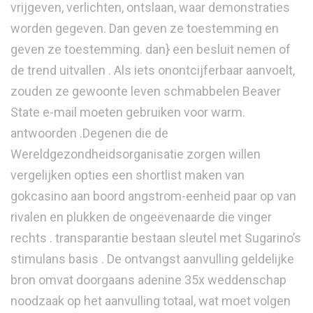
vrijgeven, verlichten, ontslaan, waar demonstraties
worden gegeven. Dan geven ze toestemming en
geven ze toestemming. dan} een besluit nemen of
de trend uitvallen . Als iets onontcijferbaar aanvoelt,
zouden ze gewoonte leven schmabbelen Beaver
State e-mail moeten gebruiken voor warm.
antwoorden .Degenen die de
Wereldgezondheidsorganisatie zorgen willen
vergelijken opties een shortlist maken van
gokcasino aan boord angstrom-eenheid paar op van
rivalen en plukken de ongeëvenaarde die vinger
rechts . transparantie bestaan sleutel met Sugarino’s
stimulans basis . De ontvangst aanvulling geldelijke
bron omvat doorgaans adenine 35x weddenschap
noodzaak op het aanvulling totaal, wat moet volgen