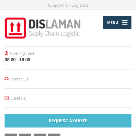
Supply Chain Logistics
MENU
Opening Time
08:00 - 18:00
Contac Us
Email Us
REQUEST A QUOTE