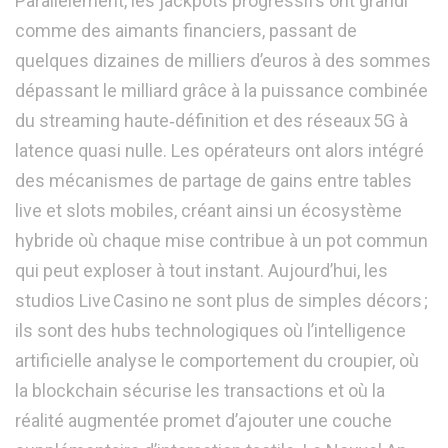
Parallèlement, les jackpots progressifs ont grandi
comme des aimants financiers, passant de
quelques dizaines de milliers d’euros à des sommes
dépassant le milliard grâce à la puissance combinée
du streaming haute‑définition et des réseaux 5G à
latence quasi nulle. Les opérateurs ont alors intégré
des mécanismes de partage de gains entre tables
live et slots mobiles, créant ainsi un écosystème
hybride où chaque mise contribue à un pot commun
qui peut exploser à tout instant. Aujourd’hui, les
studios Live Casino ne sont plus de simples décors ;
ils sont des hubs technologiques où l’intelligence
artificielle analyse le comportement du croupier, où
la blockchain sécurise les transactions et où la
réalité augmentée promet d’ajouter une couche