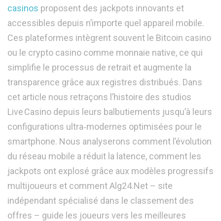
casinos
proposent des jackpots innovants et
accessibles depuis n’importe quel appareil mobile.
Ces plateformes intègrent souvent le Bitcoin casino
ou le crypto casino comme monnaie native, ce qui
simplifie le processus de retrait et augmente la
transparence grâce aux registres distribués. Dans
cet article nous retraçons l’histoire des studios
Live Casino depuis leurs balbutiements jusqu’à leurs
configurations ultra‑modernes optimisées pour le
smartphone. Nous analyserons comment l’évolution
du réseau mobile a réduit la latence, comment les
jackpots ont explosé grâce aux modèles progressifs
multijoueurs et comment Alg24.Net – site
indépendant spécialisé dans le classement des
offres – guide les joueurs vers les meilleures