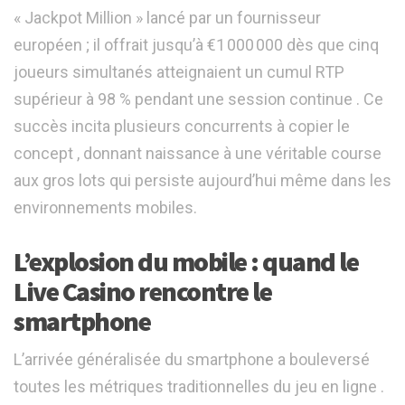
« Jackpot Million » lancé par un fournisseur
européen ; il offrait jusqu’à €1 000 000 dès que cinq
joueurs simultanés atteignaient un cumul RTP
supérieur à 98 % pendant une session continue . Ce
succès incita plusieurs concurrents à copier le
concept , donnant naissance à une véritable course
aux gros lots qui persiste aujourd’hui même dans les
environnements mobiles.
L’explosion du mobile : quand le
Live Casino rencontre le
smartphone
L’arrivée généralisée du smartphone a bouleversé
toutes les métriques traditionnelles du jeu en ligne .