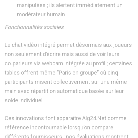
manipulées ; ils alertent immédiatement un
modérateur humain.
Fonctionnalités sociales
Le chat vidéo intégré permet désormais aux joueurs
non seulement d’écrire mais aussi de voir leurs
co‑parieurs via webcam intégrée au profil ; certaines
tables offrent même “Paris en groupe” où cinq
participants misent collectivement sur une même
main avec répartition automatique basée sur leur
solde individuel.
Ces innovations font apparaître Alg24.Net comme
référence incontournable lorsqu’on compare
différents fournisseurs ; nos évaluations montrent