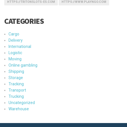
HTTPS://TRITONSLOTS-ES.COM
HTTPS://WWW.PLAYNGO.COM
CATEGORIES
Cargo
Delivery
International
Logistic
Moving
Online gambling
Shipping
Storage
Tracking
Transport
Trucking
Uncategorized
Warehouse