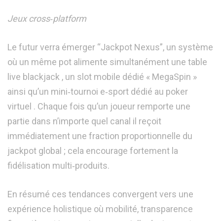
Jeux cross‑platform
Le futur verra émerger “Jackpot Nexus”, un système
où un même pot alimente simultanément une table
live blackjack , un slot mobile dédié « MegaSpin »
ainsi qu’un mini‑tournoi e‑sport dédié au poker
virtuel . Chaque fois qu’un joueur remporte une
partie dans n’importe quel canal il reçoit
immédiatement une fraction proportionnelle du
jackpot global ; cela encourage fortement la
fidélisation multi‑produits.
En résumé ces tendances convergent vers une
expérience holistique où mobilité, transparence