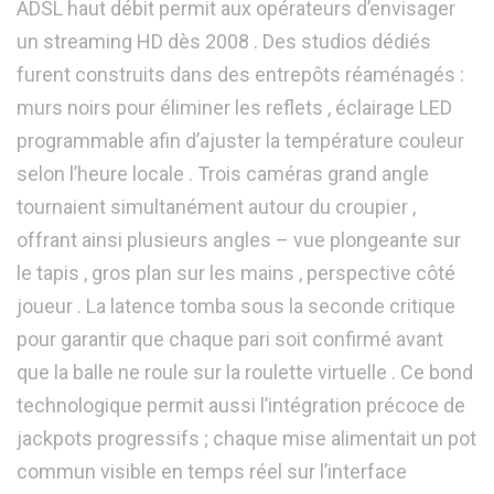
ADSL haut débit permit aux opérateurs d’envisager
un streaming HD dès 2008 . Des studios dédiés
furent construits dans des entrepôts réaménagés :
murs noirs pour éliminer les reflets , éclairage LED
programmable afin d’ajuster la température couleur
selon l’heure locale . Trois caméras grand angle
tournaient simultanément autour du croupier ,
offrant ainsi plusieurs angles – vue plongeante sur
le tapis , gros plan sur les mains , perspective côté
joueur . La latence tomba sous la seconde critique
pour garantir que chaque pari soit confirmé avant
que la balle ne roule sur la roulette virtuelle . Ce bond
technologique permit aussi l’intégration précoce de
jackpots progressifs ; chaque mise alimentait un pot
commun visible en temps réel sur l’interface