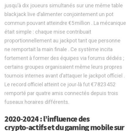
jusqu’à dix joueurs simultanés sur une même table
blackjack live d’alimenter conjointement un pot
commun pouvant atteindre €5 million . La mécanique
était simple : chaque mise contribuait
proportionnellement au jackpot tant que personne
ne remportait la main finale . Ce système incita
fortement à former des équipes via forums dédiés ;
certains groupes organisaient même leurs propres
tournois internes avant d’attaquer le jackpot officiel .
Le record officiel atteint ce jour‑là fut €7 823 452
remporté par quatre amis connectés depuis trois
fuseaux horaires différents.
2020‑2024 : l’influence des
crypto‑actifs et du gaming mobile sur