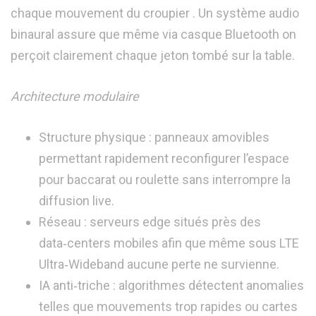
chaque mouvement du croupier . Un système audio
binaural assure que même via casque Bluetooth on
perçoit clairement chaque jeton tombé sur la table.
Architecture modulaire
Structure physique : panneaux amovibles
permettant rapidement reconfigurer l’espace
pour baccarat ou roulette sans interrompre la
diffusion live.
Réseau : serveurs edge situés près des
data‑centers mobiles afin que même sous LTE
Ultra‑Wideband aucune perte ne survienne.
IA anti‑triche : algorithmes détectent anomalies
telles que mouvements trop rapides ou cartes