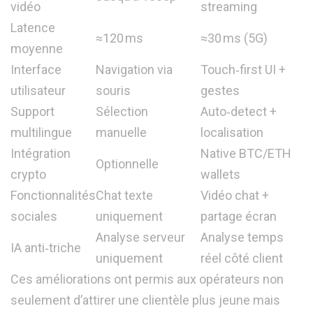
vidéo
streaming
Latence
≈120 ms
≈30 ms (5G)
moyenne
Interface
Navigation via
Touch‑first UI +
utilisateur
souris
gestes
Support
Sélection
Auto‑detect +
multilingue
manuelle
localisation
Intégration
Native BTC/ETH
Optionnelle
crypto
wallets
Fonctionnalités
Chat texte
Vidéo chat +
sociales
uniquement
partage écran
Analyse serveur
Analyse temps
IA anti‑triche
uniquement
réel côté client
Ces améliorations ont permis aux opérateurs non
seulement d’attirer une clientèle plus jeune mais