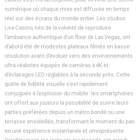
numérique où chaque mise est diffusée en temps
réel sur des écrans du monde entier. Les studios
Live Casino, nés de la volonté de reproduire
l’ambiance authentique d’un floor de Las Vegas, ont
d’abord été de modestes plateaux filmés en basse
résolution avant d’évoluer vers des environnements
ultra‑réalistes équipés de caméras à 4K et
d’éclairages LED réglables à la seconde près. Cette
quête de fidélité visuelle s’est rapidement
conjuguée à l’explosion du mobile : les smartphones
ont offert aux joueurs la possibilité de suivre leurs
parties préférées depuis un métro bondé ou une
terrasse ensoleillée, transformant le moment du pari
en une expérience instantanée et omniprésente.