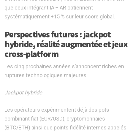
que ceux intégrant IA + AR obtiennent
systématiquement +15 % sur leur score global.
Perspectives futures : jackpot
hybride, réalité augmentée et jeux
cross‑platform
Les cinq prochaines années s’annoncent riches en
ruptures technologiques majeures.
Jackpot hybride
Les opérateurs expérimentent déjà des pots
combinant fiat (EUR/USD), cryptomonnaies
(BTC/ETH) ainsi que points fidélité internes appelés